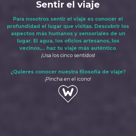
Sentir el viaje
Para nosotros sentir el viaje es conocer el
profundidad el lugar que visitas. Descubrir los
aspectos más humanos y sensoriales de un
lugar. El agua, los oficios artesanos, los
vecinos,… haz tu viaje más auténtico
.
¡Usa los cinco sentidos!
¿Quieres conocer nuestra filosofía de viaje?
¡Pincha en el icono!