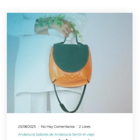
25/08/2025
No Hay Comentarios
2 Likes
Andalucía
Sabores de Andalucía
Sentir el viaje