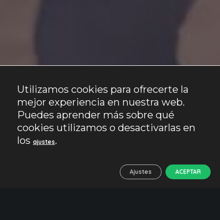
Utilizamos cookies para ofrecerte la
mejor experiencia en nuestra web.
Puedes aprender más sobre qué
cookies utilizamos o desactivarlas en
los
.
ajustes
Ajustes
ACEPTAR