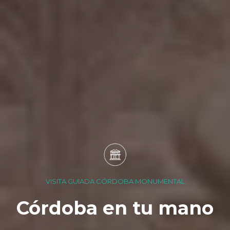
VISITA GUIADA CÓRDOBA MONUMENTAL
Córdoba en tu mano