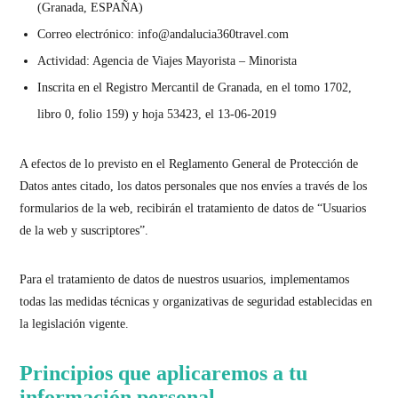
(Granada, ESPAÑA)
Correo electrónico:
info@andalucia360travel.com
Actividad:
Agencia de Viajes Mayorista – Minorista
Inscrita en el Registro Mercantil
de Granada, en el tomo 1702,
libro 0, folio 159) y hoja 53423, el 13-06-2019
A efectos de lo previsto en el Reglamento General de Protección de
Datos antes citado, los datos personales que nos envíes a través de los
formularios de la web, recibirán el tratamiento de datos de “Usuarios
de la web y suscriptores”.
Para el tratamiento de datos de nuestros usuarios, implementamos
todas las medidas técnicas y organizativas de seguridad establecidas en
la legislación vigente.
Principios que aplicaremos a tu
información personal