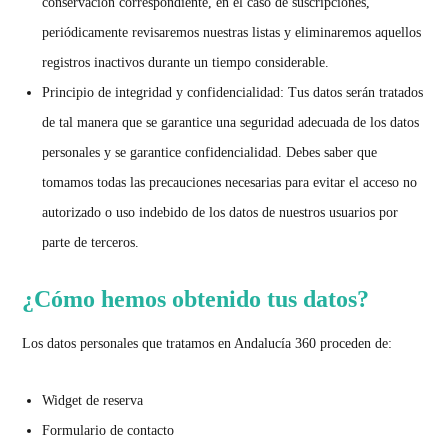
conservación correspondiente, en el caso de suscripciones,
periódicamente revisaremos nuestras listas y eliminaremos aquellos
registros inactivos durante un tiempo considerable.
Principio de integridad y confidencialidad:
Tus datos serán tratados
de tal manera que se garantice una seguridad adecuada de los datos
personales y se garantice confidencialidad. Debes saber que
tomamos todas las precauciones necesarias para evitar el acceso no
autorizado o uso indebido de los datos de nuestros usuarios por
parte de terceros.
¿Cómo hemos obtenido tus datos?
Los datos personales que tratamos en Andalucía 360 proceden de:
Widget de reserva
Formulario de contacto