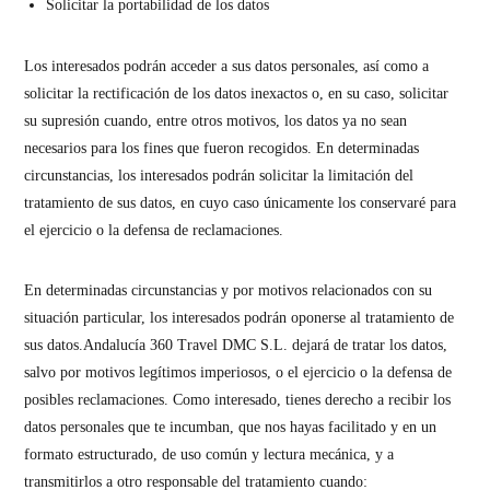
Solicitar la portabilidad de los datos
Los interesados podrán
acceder
a sus datos personales, así como a
solicitar la
rectificación
de los datos inexactos o, en su caso, solicitar
su
supresión
cuando, entre otros motivos, los datos ya no sean
necesarios para los fines que fueron recogidos. En determinadas
circunstancias, los interesados podrán solicitar la
limitación
del
tratamiento de sus datos, en cuyo caso únicamente los conservaré para
el ejercicio o la defensa de reclamaciones.
En determinadas circunstancias y por motivos relacionados con su
situación particular, los interesados podrán
oponerse
al tratamiento de
sus datos.Andalucía 360 Travel DMC S.L. dejará de tratar los datos,
salvo por motivos legítimos imperiosos, o el ejercicio o la defensa de
posibles reclamaciones. Como interesado, tienes derecho a recibir los
datos personales que te incumban, que nos hayas facilitado y en un
formato estructurado, de uso común y lectura mecánica, y a
transmitirlos a otro responsable del tratamiento cuando: