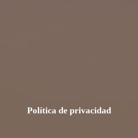
Política de privacidad