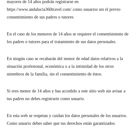
mayores de 14 años podrán registrarse en
https://www.andalucia360travel.com/ como usuarios sin el previo
consentimiento de sus padres o tutores.
En el caso de los menores de 14 años se requiere el consentimiento de
los padres o tutores para el tratamiento de sus datos personales.
En ningún caso se recabarán del menor de edad datos relativos a la
situación profesional, económica o a la intimidad de los otros
miembros de la familia, sin el consentimiento de éstos.
Si eres menor de 14 años y has accedido a este sitio web sin avisar a
tus padres no debes registrarte como usuario.
En esta web se respetan y cuidan los datos personales de los usuarios.
Como usuario debes saber que tus derechos están garantizados.