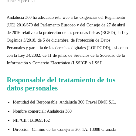
carácter personal.
Andalucía 360 ha adecuado esta web a las exigencias del Reglamento
(UE) 2016/679 del Parlamento Europeo y del Consejo de 27 de abril
de 2016 relativo a la protección de las personas físicas (RGPD), la Ley
Orgánica 3/2018, de 5 de diciembre, de Protección de Datos
Personales y garantía de los derechos digitales (LOPDGDD), así como
con la Ley 34/2002, de 11 de julio, de Servicios de la Sociedad de la
Información y Comercio Electrónico (LSSICE o LSSI).
Responsable del tratamiento de tus
datos personales
Identidad del Responsable:
Andalucía 360 Travel DMC S.L.
Nombre comercial:
Andalucía 360
NIF/CIF:
B19695162
Dirección:
Camino de las Conejeras 20, 1A. 18008 Granada