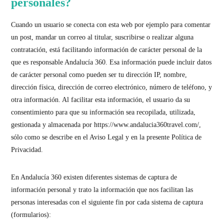
personales?
Cuando un usuario se conecta con esta web por ejemplo para comentar
un post, mandar un correo al titular, suscribirse o realizar alguna
contratación, está facilitando información de carácter personal de la
que es responsable Andalucía 360. Esa información puede incluir datos
de carácter personal como pueden ser tu dirección IP, nombre,
dirección física, dirección de correo electrónico, número de teléfono, y
otra información. Al facilitar esta información, el usuario da su
consentimiento para que su información sea recopilada, utilizada,
gestionada y almacenada por https://www.andalucia360travel.com/,
sólo como se describe en el Aviso Legal y en la presente Política de
Privacidad.
En Andalucía 360 existen diferentes sistemas de captura de
información personal y trato la información que nos facilitan las
personas interesadas con el siguiente fin por cada sistema de captura
(formularios):