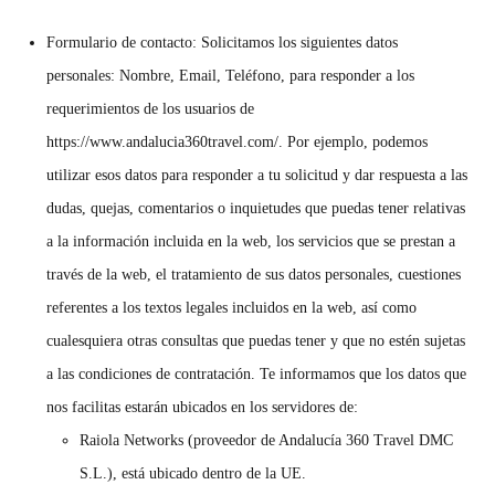
Formulario de contacto:
Solicitamos los siguientes datos
personales: Nombre, Email, Teléfono, para responder a los
requerimientos de los usuarios de
https://www.andalucia360travel.com/. Por ejemplo, podemos
utilizar esos datos para responder a tu solicitud y dar respuesta a las
dudas, quejas, comentarios o inquietudes que puedas tener relativas
a la información incluida en la web, los servicios que se prestan a
través de la web, el tratamiento de sus datos personales, cuestiones
referentes a los textos legales incluidos en la web, así como
cualesquiera otras consultas que puedas tener y que no estén sujetas
a las condiciones de contratación. Te informamos que los datos que
nos facilitas estarán ubicados en los servidores de:
Raiola Networks (proveedor de Andalucía 360 Travel DMC
S.L.), está ubicado dentro de la UE.