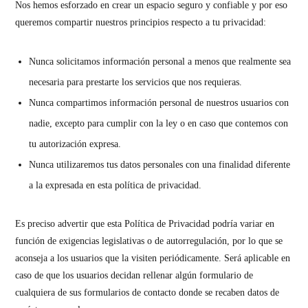
Nos hemos esforzado en crear un espacio seguro y confiable y por eso
queremos compartir nuestros principios respecto a tu privacidad:
Nunca solicitamos información personal a menos que realmente sea
necesaria para prestarte los servicios que nos requieras.
Nunca compartimos información personal de nuestros usuarios con
nadie, excepto para cumplir con la ley o en caso que contemos con
tu autorización expresa.
Nunca utilizaremos tus datos personales con una finalidad diferente
a la expresada en esta política de privacidad.
Es preciso advertir que esta Política de Privacidad podría variar en
función de exigencias legislativas o de autorregulación, por lo que se
aconseja a los usuarios que la visiten periódicamente. Será aplicable en
caso de que los usuarios decidan rellenar algún formulario de
cualquiera de sus formularios de contacto donde se recaben datos de