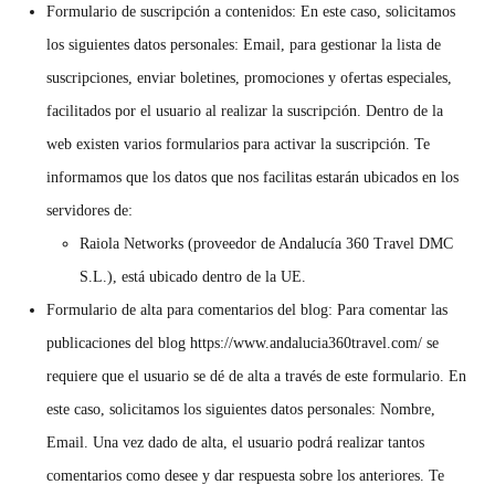
Formulario de suscripción a contenidos:
En este caso, solicitamos
los siguientes datos personales: Email, para gestionar la lista de
suscripciones, enviar boletines, promociones y ofertas especiales,
facilitados por el usuario al realizar la suscripción. Dentro de la
web existen varios formularios para activar la suscripción. Te
informamos
que los datos que nos facilitas estarán ubicados en los
servidores de:
Raiola Networks (proveedor de Andalucía 360 Travel DMC
S.L.), está ubicado dentro de la UE.
Formulario de alta para comentarios del blog:
Para comentar las
publicaciones del blog https://www.andalucia360travel.com/ se
requiere que el usuario se dé de alta a través de este formulario. En
este caso, solicitamos los siguientes datos personales: Nombre,
Email. Una vez dado de alta, el usuario podrá realizar tantos
comentarios como desee y dar respuesta sobre los anteriores. Te