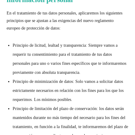
En el tratamiento de tus datos personales, aplicaremos los siguientes
principios que se ajustan a las exigencias del nuevo reglamento
europeo de protección de datos:
Principio de licitud, lealtad y transparencia:
Siempre vamos a
requerir tu consentimiento para el tratamiento de tus datos
personales para uno o varios fines específicos que te informaremos
previamente con absoluta transparencia.
Principio de minimización de datos:
Solo vamos a solicitar datos
estrictamente necesarios en relación con los fines para los que los
requerimos. Los mínimos posibles.
Principio de limitación del plazo de conservación:
los datos serán
mantenidos durante no más tiempo del necesario para los fines del
tratamiento, en función a la finalidad, te informaremos del plazo de