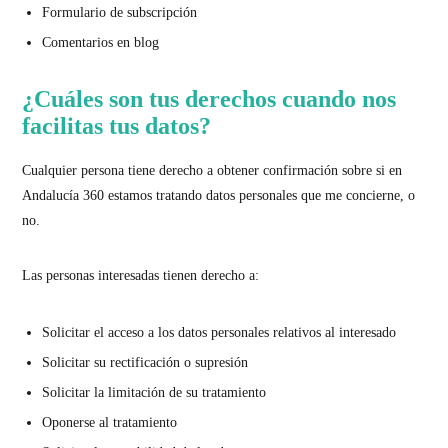
Formulario de subscripción
Comentarios en blog
¿Cuáles son tus derechos cuando nos
facilitas tus datos?
Cualquier persona tiene derecho a obtener confirmación sobre si en
Andalucía 360 estamos tratando datos personales que me concierne, o
no.
Las personas interesadas tienen derecho a:
Solicitar el acceso a los datos personales relativos al interesado
Solicitar su rectificación o supresión
Solicitar la limitación de su tratamiento
Oponerse al tratamiento