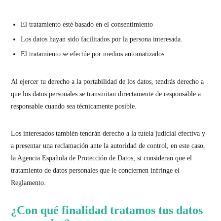
El tratamiento esté basado en el consentimiento
Los datos hayan sido facilitados por la persona interesada.
El tratamiento se efectúe por medios automatizados.
Al ejercer tu derecho a la portabilidad de los datos, tendrás derecho a
que los datos personales se transmitan directamente de responsable a
responsable cuando sea técnicamente posible.
Los interesados también tendrán derecho a la tutela judicial efectiva y
a presentar una reclamación ante la autoridad de control, en este caso,
la Agencia Española de Protección de Datos, si consideran que el
tratamiento de datos personales que le conciernen infringe el
Reglamento.
¿Con qué finalidad tratamos tus datos