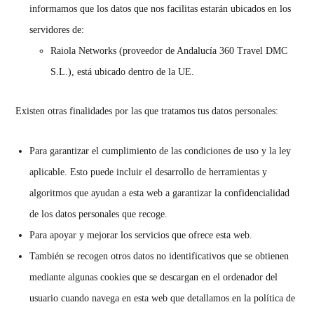
informamos que los datos que nos facilitas estarán ubicados en los
servidores de:
Raiola Networks (proveedor de Andalucía 360 Travel DMC
S.L.), está ubicado dentro de la UE.
Existen otras finalidades por las que tratamos tus datos personales:
Para garantizar el cumplimiento de las condiciones de uso y la ley
aplicable. Esto puede incluir el desarrollo de herramientas y
algoritmos que ayudan a esta web a garantizar la confidencialidad
de los datos personales que recoge.
Para apoyar y mejorar los servicios que ofrece esta web.
También se recogen otros datos no identificativos que se obtienen
mediante algunas cookies que se descargan en el ordenador del
usuario cuando navega en esta web que detallamos en la política de