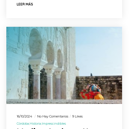
LEER MÁS
16/10/2024
No Hay Comentarios
9 Likes
Córdoba
Historia
Imprescindibles