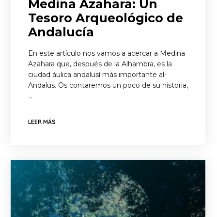
Medina Azahara: Un
Tesoro Arqueológico de
Andalucía
En este artículo nos vamos a acercar a Medina
Azahara que, después de la Alhambra, es la
ciudad áulica andalusí más importante al-
Andalus. Os contaremos un poco de su historia,
…
LEER MÁS