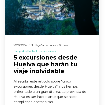
16/09/2024
No Hay Comentarios
9 Likes
Escapadas
Huelva
Imprescindibles
5 excursiones desde
Huelva que harán tu
viaje inolvidable
Al escribir este artículo sobre “cinco
excursiones desde Huelva”, nos hemos
enfrentado a un gran dilema. La provincia de
Huelva es tan interesante que se hace
complicado acotar a tan…