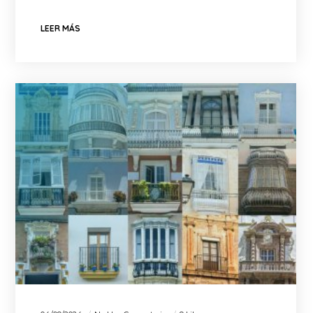
LEER MÁS