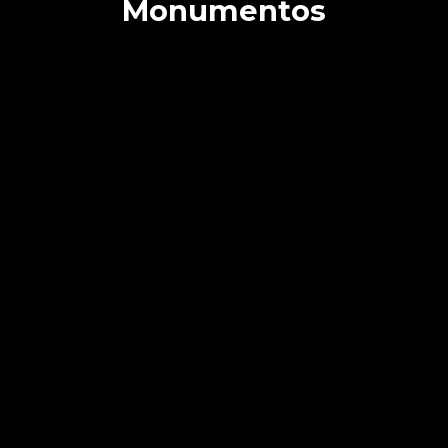
Monumentos