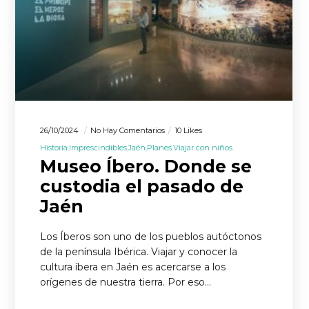
26/10/2024
No Hay Comentarios
10 Likes
Historia
Imprescindibles
Jaén
Planes
Viajar con niños
Museo Íbero. Donde se
custodia el pasado de
Jaén
Los Íberos son uno de los pueblos autóctonos
de la península Ibérica. Viajar y conocer la
cultura íbera en Jaén es acercarse a los
orígenes de nuestra tierra. Por eso…