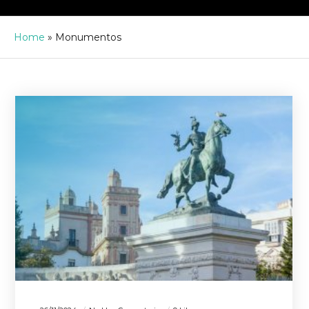
Home
»
Monumentos