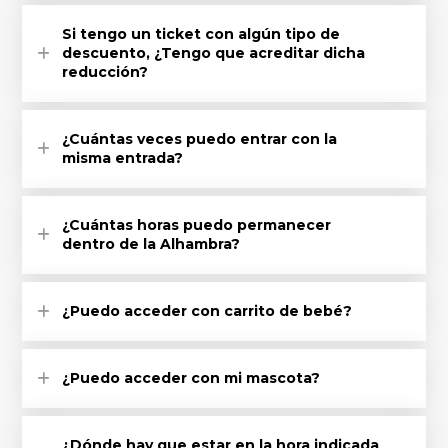
Si tengo un ticket con algún tipo de
descuento, ¿Tengo que acreditar dicha
reducción?
¿Cuántas veces puedo entrar con la
misma entrada?
¿Cuántas horas puedo permanecer
dentro de la Alhambra?
¿Puedo acceder con carrito de bebé?
¿Puedo acceder con mi mascota?
¿Dónde hay que estar en la hora indicada