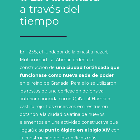
a través del
tiempo
En 1238, el fundador de la dinastía nazarí,
Muhammad I al-Ahmar, ordena la
construcción de
una ciudad fortificada que
funcionase como nueva sede de poder
en el reino de Granada. Para ello se utilizaron
los restos de una edificación defensiva
anterior conocida como Qal’at al-Hamra o
castillo rojo. Los sucesivos emires fueron
dotando a la ciudad palatina de nuevos
elementos en una actividad constructiva que
llegará a su
punto álgido en el siglo XIV
con
la construcción de los edificios más