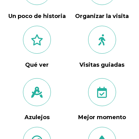
Un poco de historia
Organizar la visita
Qué ver
Visitas guiadas
Azulejos
Mejor momento