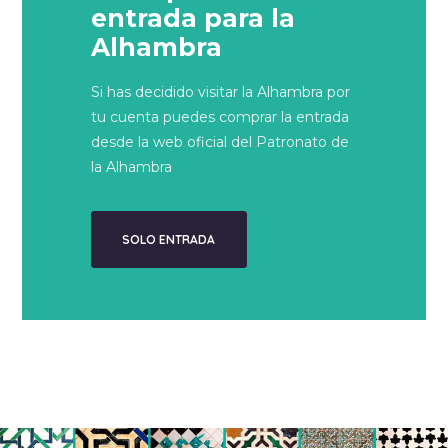
entrada para la
Alhambra
Si has decidido visitar la Alhambra por
tu cuenta puedes comprar la entrada
desde la web oficial del Patronato de
la Alhambra
SOLO ENTRADA