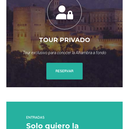
TOUR PRIVADO
Tour exclusivo para conocer la Alhambra a fondo
RESERVAR
ENTRADAS
Solo quiero la