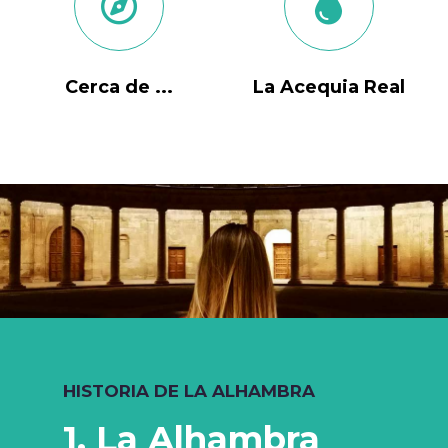
Cerca de ...
La Acequia Real
HISTORIA DE LA ALHAMBRA
1. La Alhambra