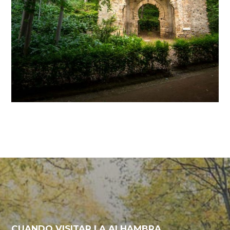
CUANDO VISITAR LA ALHAMBRA