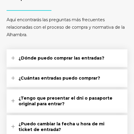
Aquí encontrarás las preguntas más frecuentes
relacionadas con el proceso de compra y normativa de la
Alhambra.
¿Dónde puedo comprar las entradas?
¿Cuántas entradas puedo comprar?
¿Tengo que presentar el dni o pasaporte
original para entrar?
¿Puedo cambiar la fecha u hora de mi
ticket de entrada?