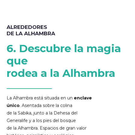
ALREDEDORES
DE LA ALHAMBRA
6. Descubre la magia
que
rodea a la Alhambra
La Alhambra está situada en un
enclave
único
. Asentada sobre la colina
de la Sabika, junto a la Dehesa del
Generalife y a los pies del bosque
de la Alhambra. Espacios de gran valor