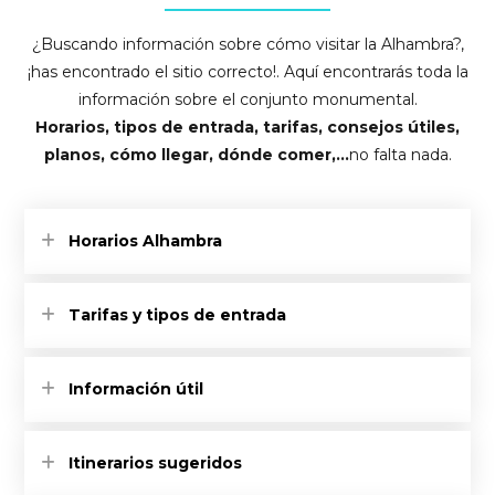
¿Buscando información sobre cómo visitar la Alhambra?,
¡has encontrado el sitio correcto!. Aquí encontrarás toda la
información sobre el conjunto monumental.
Horarios, tipos de entrada, tarifas, consejos útiles,
planos, cómo llegar, dónde comer,…
no falta nada.
Horarios Alhambra
Tarifas y tipos de entrada
Información útil
Itinerarios sugeridos