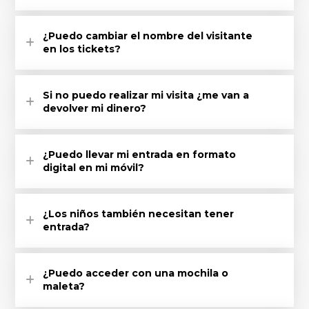
¿Puedo cambiar el nombre del visitante
en los tickets?
Si no puedo realizar mi visita ¿me van a
devolver mi dinero?
¿Puedo llevar mi entrada en formato
digital en mi móvil?
¿Los niños también necesitan tener
entrada?
¿Puedo acceder con una mochila o
maleta?