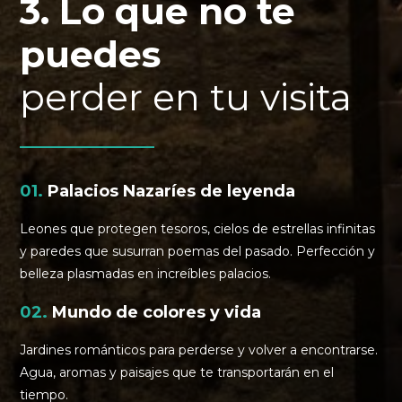
3. Lo que no te
puedes
perder en tu visita
01.
Palacios Nazaríes de leyenda
Leones que protegen tesoros, cielos de estrellas infinitas
y paredes que susurran poemas del pasado. Perfección y
belleza plasmadas en increíbles palacios.
02.
Mundo de colores y vida
Jardines románticos para perderse y volver a encontrarse.
Agua, aromas y paisajes que te transportarán en el
tiempo.