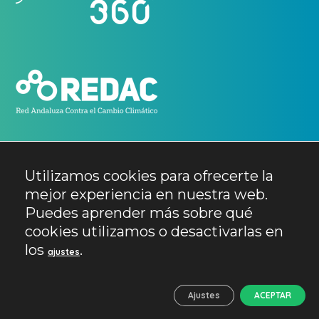
Utilizamos cookies para ofrecerte la
mejor experiencia en nuestra web.
Puedes aprender más sobre qué
cookies utilizamos o desactivarlas en
los
.
ajustes
ANDALUCÍA 360
Ajustes
ACEPTAR
Inicio