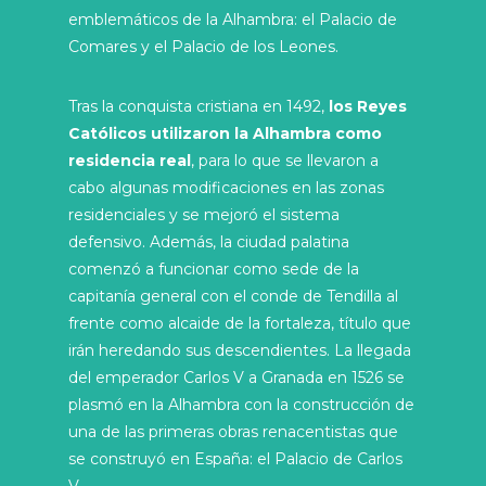
emblemáticos de la Alhambra: el Palacio de
Comares y el Palacio de los Leones.
Tras la conquista cristiana en 1492,
los Reyes
Católicos utilizaron la Alhambra como
residencia real
, para lo que se llevaron a
cabo algunas modificaciones en las zonas
residenciales y se mejoró el sistema
defensivo. Además, la ciudad palatina
comenzó a funcionar como sede de la
capitanía general con el conde de Tendilla al
frente como alcaide de la fortaleza, título que
irán heredando sus descendientes. La llegada
del emperador Carlos V a Granada en 1526 se
plasmó en la Alhambra con la construcción de
una de las primeras obras renacentistas que
se construyó en España: el Palacio de Carlos