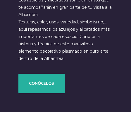
te acompañarán en gran parte de tu visita a la
Alhambra.
Texturas, color, usos, variedad, simbolismo,…
aquí repasamos los azulejos y alicatados más
importantes de cada espacio. Conoce la
historia y técnica de este maravilloso
elemento decorativo plasmado en puro arte
dentro de la Alhambra.
CONÓCELOS