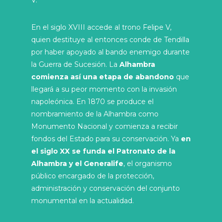
V.
En el siglo XVIII accede al trono Felipe V,
quien destituye al entonces conde de Tendilla
por haber apoyado al bando enemigo durante
la Guerra de Sucesión. La
Alhambra
comienza así una etapa de abandono
que
llegará a su peor momento con la invasión
napoleónica. En 1870 se produce el
nombramiento de la Alhambra como
Monumento Nacional y comienza a recibir
fondos del Estado para su conservación. Ya
en
el siglo XX se funda el Patronato de la
Alhambra y el Generalife
, el organismo
público encargado de la protección,
administración y conservación del conjunto
monumental en la actualidad.