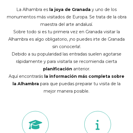
La Alhambra es
la joya de Granada
y uno de los
monumentos más visitados de Europa. Se trata de la obra
maestra del arte andalusí.
Sobre todo si es tu primera vez en Granada visitar la
Alhambra es algo obligatorio, ¡no puedes irte de Granada
sin conocerla!.
Debido a su popularidad las entradas suelen agotarse
rápidamente y para visitarla se recomienda cierta
planificación
anterior.
Aquí encontrarás
la información más completa sobre
la Alhambra
para que puedas preparar tu visita de la
mejor manera posible.