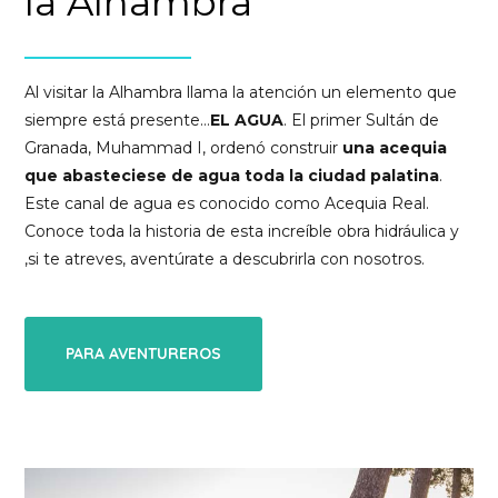
la Alhambra
Al visitar la Alhambra llama la atención un elemento que
siempre está presente…
EL AGUA
. El primer Sultán de
Granada, Muhammad I, ordenó construir
una acequia
que abasteciese de agua toda la ciudad palatina
.
Este canal de agua es conocido como Acequia Real.
Conoce toda la historia de esta increíble obra hidráulica y
,si te atreves, aventúrate a descubrirla con nosotros.
PARA AVENTUREROS