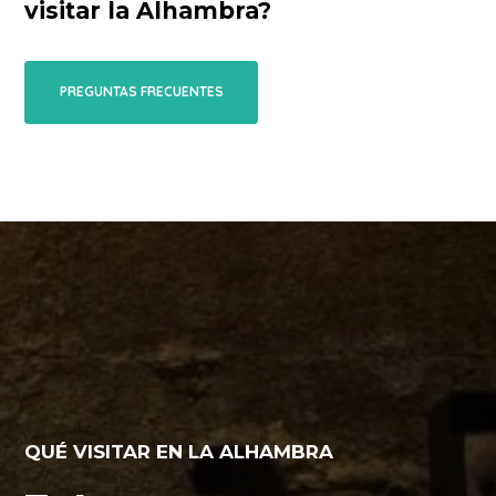
visitar la Alhambra?
PREGUNTAS FRECUENTES
QUÉ VISITAR EN LA ALHAMBRA