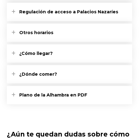
Regulación de acceso a Palacios Nazaríes
Otros horarios
¿Cómo llegar?
¿Dónde comer?
Plano de la Alhambra en PDF
¿Aún te quedan dudas sobre cómo