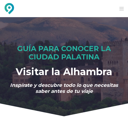
GUÍA PARA CONOCER LA
CIUDAD PALATINA
Visitar la Alhambra
Inspírate y descubre todo lo que necesitas
saber antes de tu viaje