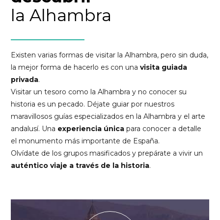
la Alhambra
Existen varias formas de visitar la Alhambra, pero sin duda,
la mejor forma de hacerlo es con una
visita guiada
privada
.
Visitar un tesoro como la Alhambra y no conocer su
historia es un pecado. Déjate guiar por nuestros
maravillosos guías especializados en la Alhambra y el arte
andalusí. Una
experiencia única
para conocer a detalle
el monumento más importante de España.
Olvídate de los grupos masificados y prepárate a vivir un
auténtico viaje a través de la historia
.