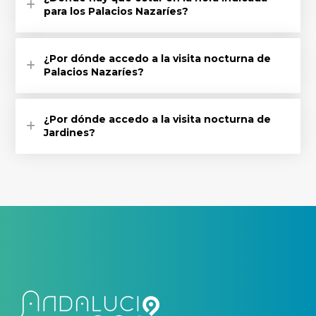
para los Palacios Nazaríes?
¿Por dónde accedo a la visita nocturna de
Palacios Nazaríes?
¿Por dónde accedo a la visita nocturna de
Jardines?