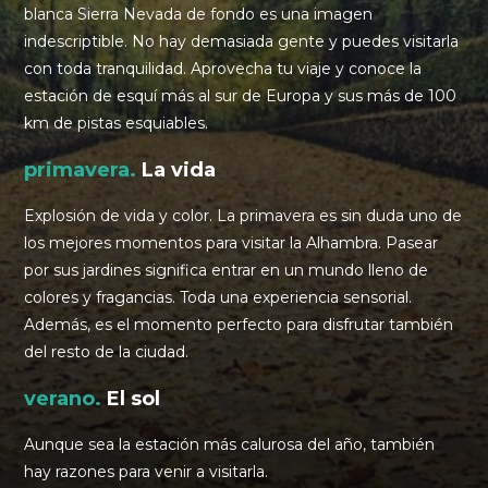
blanca Sierra Nevada de fondo es una imagen
indescriptible. No hay demasiada gente y puedes visitarla
con toda tranquilidad. Aprovecha tu viaje y conoce la
estación de esquí más al sur de Europa y sus más de 100
km de pistas esquiables.
primavera.
La vida
Explosión de vida y color. La primavera es sin duda uno de
los mejores momentos para visitar la Alhambra. Pasear
por sus jardines significa entrar en un mundo lleno de
colores y fragancias. Toda una experiencia sensorial.
Además, es el momento perfecto para disfrutar también
del resto de la ciudad.
verano.
El sol
Aunque sea la estación más calurosa del año, también
hay razones para venir a visitarla.