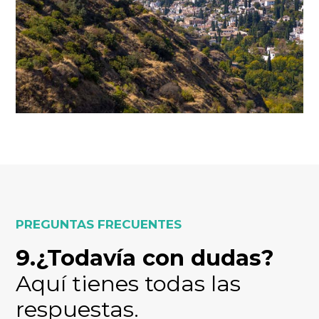
PREGUNTAS FRECUENTES
9.¿Todavía con dudas?
Aquí tienes todas las
respuestas.