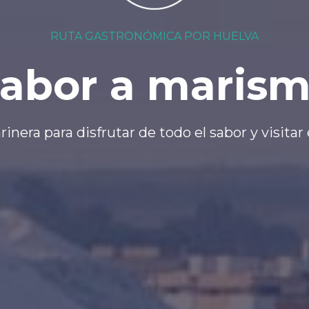
RUTA GASTRONÓMICA POR HUELVA
abor a maris
nera para disfrutar de todo el sabor y visitar