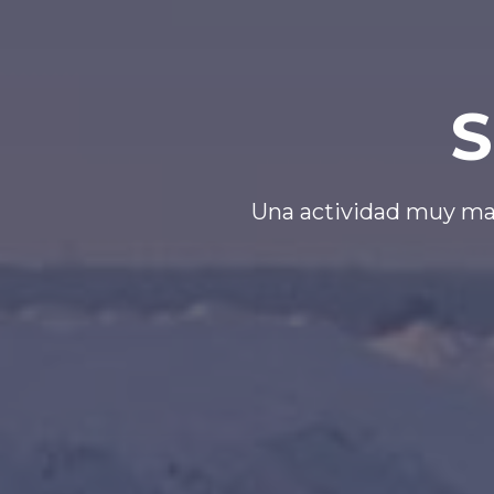
S
Una actividad muy mari