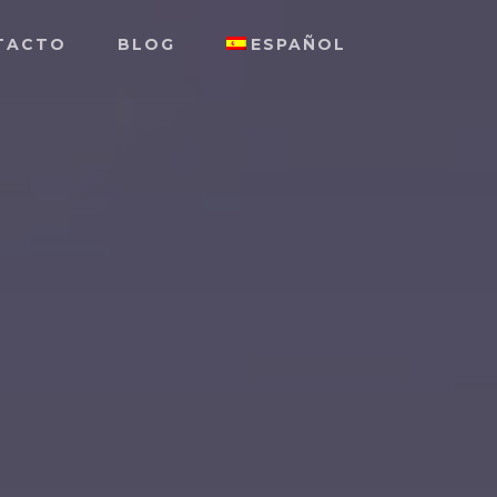
TACTO
BLOG
ESPAÑOL