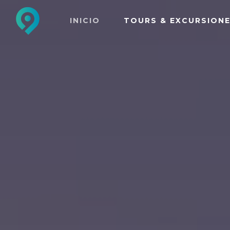
INICIO
TOURS & EXCURSION