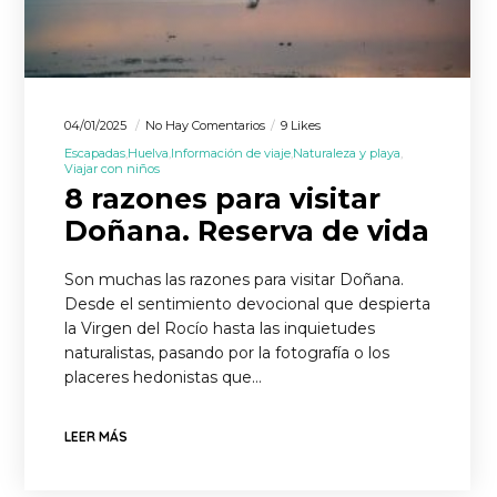
04/01/2025
No Hay Comentarios
9 Likes
Escapadas
Huelva
Información de viaje
Naturaleza y playa
Viajar con niños
8 razones para visitar
Doñana. Reserva de vida
Son muchas las razones para visitar Doñana.
Desde el sentimiento devocional que despierta
la Virgen del Rocío hasta las inquietudes
naturalistas, pasando por la fotografía o los
placeres hedonistas que…
LEER MÁS