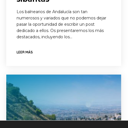
Los balnearios de Andalucía son tan
numerosos y variados que no podemos dejar
pasar la oportunidad de escribir un post
dedicado a ellos. Os presentaremos los más
destacados, incluyendo los…
LEER MÁS