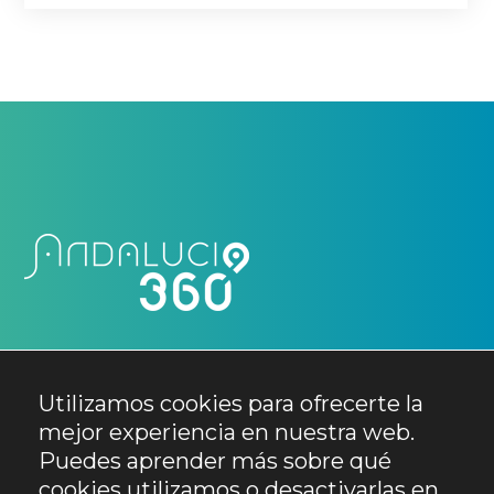
Utilizamos cookies para ofrecerte la
mejor experiencia en nuestra web.
Puedes aprender más sobre qué
cookies utilizamos o desactivarlas en