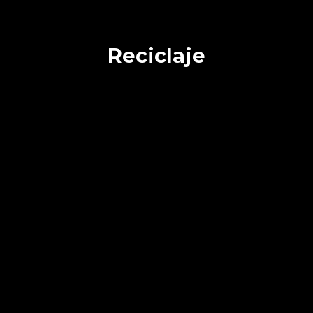
Reciclaje