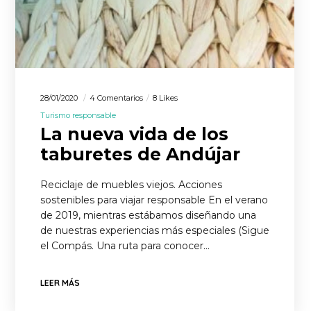
28/01/2020
4 Comentarios
8 Likes
Turismo responsable
La nueva vida de los
taburetes de Andújar
Reciclaje de muebles viejos. Acciones
sostenibles para viajar responsable En el verano
de 2019, mientras estábamos diseñando una
de nuestras experiencias más especiales (Sigue
el Compás. Una ruta para conocer…
LEER MÁS