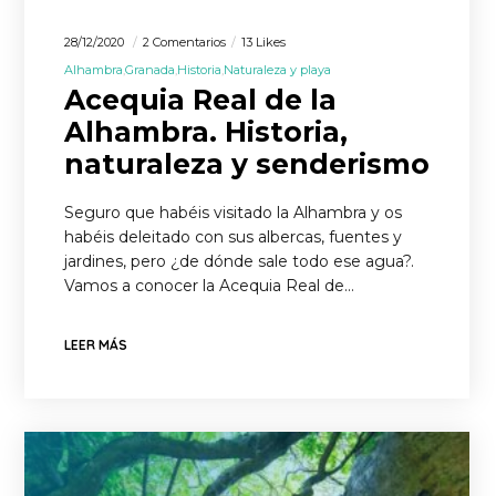
28/12/2020
2 Comentarios
13 Likes
Alhambra
Granada
Historia
Naturaleza y playa
Acequia Real de la
Alhambra. Historia,
naturaleza y senderismo
Seguro que habéis visitado la Alhambra y os
habéis deleitado con sus albercas, fuentes y
jardines, pero ¿de dónde sale todo ese agua?.
Vamos a conocer la Acequia Real de…
LEER MÁS