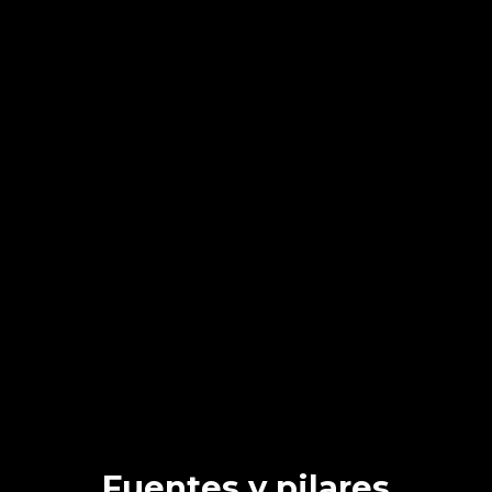
Fuentes y pilares