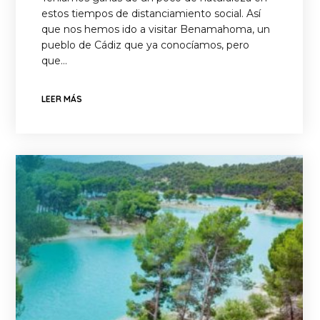
estos tiempos de distanciamiento social. Así
que nos hemos ido a visitar Benamahoma, un
pueblo de Cádiz que ya conocíamos, pero
que…
LEER MÁS