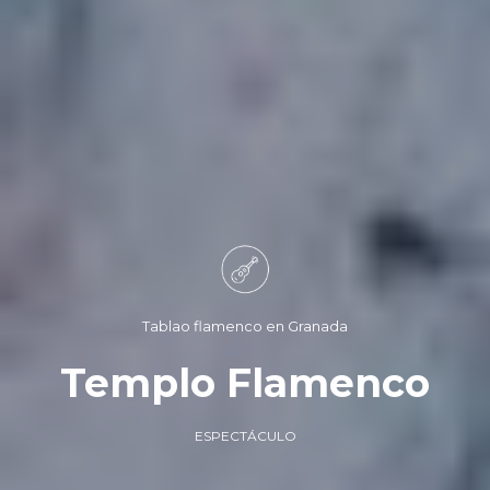
Tablao flamenco en Granada
Templo Flamenco
ESPECTÁCULO