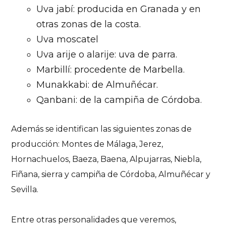
Uva jabí: producida en Granada y en
otras zonas de la costa.
Uva moscatel
Uva arije o alarije: uva de parra.
Marbillí: procedente de Marbella.
Munakkabi: de Almuñécar.
Qanbani: de la campiña de Córdoba.
Además se identifican las siguientes zonas de
producción: Montes de Málaga, Jerez,
Hornachuelos, Baeza, Baena, Alpujarras, Niebla,
Fiñana, sierra y campiña de Córdoba, Almuñécar y
Sevilla.
Entre otras personalidades que veremos,