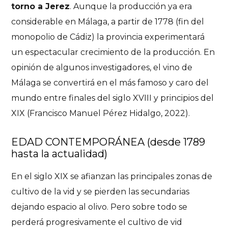
torno a Jerez
. Aunque la producción ya era
considerable en Málaga, a partir de 1778 (fin del
monopolio de Cádiz) la provincia experimentará
un espectacular crecimiento de la producción. En
opinión de algunos investigadores, el vino de
Málaga se convertirá en el más famoso y caro del
mundo entre finales del siglo XVIII y principios del
XIX (Francisco Manuel Pérez Hidalgo, 2022).
EDAD CONTEMPORÁNEA (desde 1789
hasta la actualidad)
En el siglo XIX se afianzan las principales zonas de
cultivo de la vid y se pierden las secundarias
dejando espacio al olivo. Pero sobre todo se
perderá progresivamente el cultivo de vid