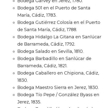
Bodega Garvey en Jerez, 1780.
Bodega 501 en el Puerto de Santa
María, Cádiz, 1783.
Bodega Gutiérrez Colosía en el Puerto
de Santa María, Cádiz, 1788.
Bodega Hidalgo La Gitana en Sanlúcar
de Barrameda, Cádiz, 1792.
Bodega Salado en Sevilla, 1810.
Bodega Barbadillo en Sanlúcar de
Barrameda, Cádiz, 1821.
Bodega Caballero en Chipiona, Cádiz,
1830.
Bodega Maestro Sierra en Jerez, 1830.
Bodega Tío Pepe / González Byass en
Jerez, 1835.