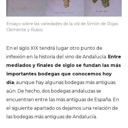
Ensayo sobre las variedades de la vid de Simón de Rojas
Clemente y Rubio.
En el siglo XIX tendrá lugar otro punto de
inflexión en la historia del vino de Andalucía.
Entre
mediados y finales de siglo se fundan las más
importantes bodegas que conocemos hoy
día
, aunque hay algunas bodegas más antiguas
aún. De hecho, dos bodegas andaluzas se
encuentran entre las más antiguas de España. En
el siguiente apartado os dejamos una relación de
las bodegas más antiguas de Andalucía.