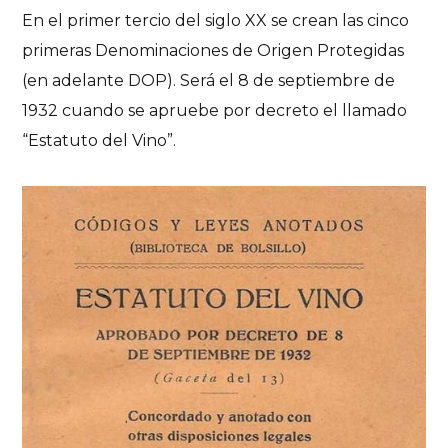
En el primer tercio del siglo XX se crean las cinco
primeras Denominaciones de Origen Protegidas
(en adelante DOP). Será el 8 de septiembre de
1932 cuando se apruebe por decreto el llamado
“Estatuto del Vino”.