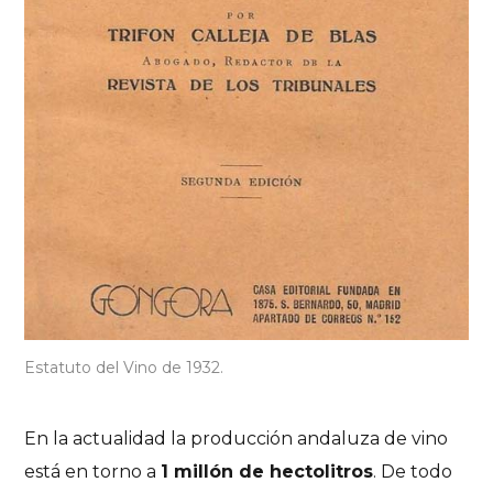
Estatuto del Vino de 1932.
En la actualidad la producción andaluza de vino
está en torno a
1 millón de hectolitros
. De todo