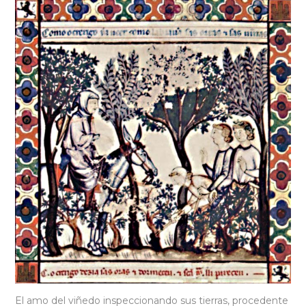
El amo del viñedo inspeccionando sus tierras, procedente