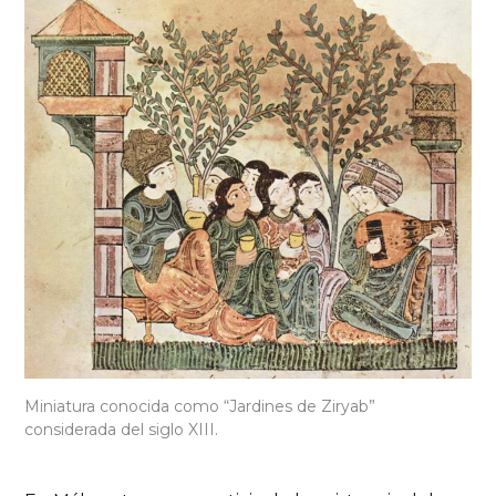
Miniatura conocida como “Jardines de Ziryab”
considerada del siglo XIII.