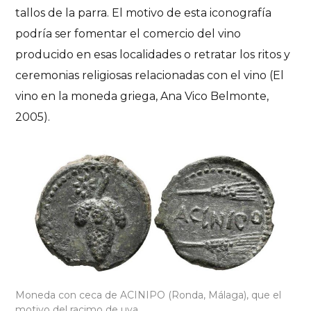
tallos de la parra. El motivo de esta iconografía
podría ser fomentar el comercio del vino
producido en esas localidades o retratar los ritos y
ceremonias religiosas relacionadas con el vino (El
vino en la moneda griega, Ana Vico Belmonte,
2005).
Moneda con ceca de ACINIPO (Ronda, Málaga), que el
motivo del racimo de uva.