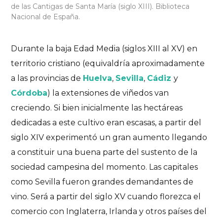
de las Cantigas de Santa María (siglo XIII). Biblioteca
Nacional de España.
Durante la baja Edad Media (siglos XIII al XV)
en
territorio cristiano (equivaldría aproximadamente
a las provincias de
Huelva
,
Sevilla
,
Cádiz
y
Córdoba
) la extensiones de viñedos van
creciendo. Si bien inicialmente las hectáreas
dedicadas a este cultivo eran escasas, a partir del
siglo XIV experimentó un gran aumento llegando
a constituir una buena parte del sustento de la
sociedad campesina del momento. Las capitales
como Sevilla fueron grandes demandantes de
vino. Será a partir del siglo XV cuando florezca el
comercio con Inglaterra, Irlanda y otros países del