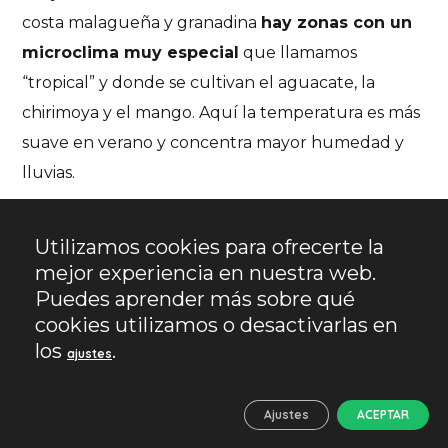
costa malagueña y granadina
hay zonas con un
microclima muy especial
que llamamos
“tropical” y donde se cultivan el aguacate, la
chirimoya y el mango. Aquí la temperatura es más
suave en verano y concentra mayor humedad y
lluvias.
Utilizamos cookies para ofrecerte la
mejor experiencia en nuestra web.
Puedes aprender más sobre qué
cookies utilizamos o desactivarlas en
los
.
ajustes
Ajustes
ACEPTAR