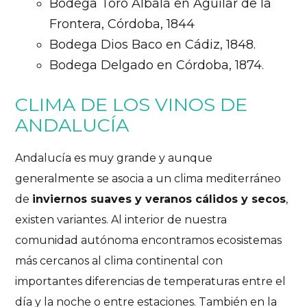
Bodega Toro Albalá en Aguilar de la
Frontera, Córdoba, 1844
Bodega Dios Baco en Cádiz, 1848.
Bodega Delgado en Córdoba, 1874.
CLIMA DE LOS VINOS DE
ANDALUCÍA
Andalucía es muy grande y aunque
generalmente se asocia a un clima mediterráneo
de
inviernos suaves y veranos cálidos y secos
,
existen variantes. Al interior de nuestra
comunidad autónoma encontramos ecosistemas
más cercanos al clima continental con
importantes diferencias de temperaturas entre el
día y la noche o entre estaciones. También en la