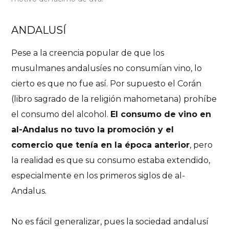
ANDALUSÍ
Pese a la creencia popular de que los
musulmanes andalusíes no consumían vino, lo
cierto es que no fue así. Por supuesto el Corán
(libro sagrado de la religión mahometana) prohíbe
el consumo del alcohol.
El consumo de vino en
al-Andalus no tuvo la promoción y el
comercio que tenía en la época anterior
, pero
la realidad es que su consumo estaba extendido,
especialmente en los primeros siglos de al-
Andalus.
No es fácil generalizar, pues la sociedad andalusí