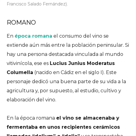
Francisco Salado Fernández).
ROMANO
En
época romana
el consumo del vino se
extiende aún más entre la población peninsular. Si
hay una persona destacada vinculada al mundo
vitivinícola, ese es
Lucius Junius Moderatus
Columella
(nacido en Cádiz en el siglo I). Este
personaje dedicó una buena parte de su vida a la
agricultura y, por supuesto, al estudio, cultivo y
elaboración del vino.
En la época romana
el vino se almacenaba y
fermentaba en unos recipientes cerámicos