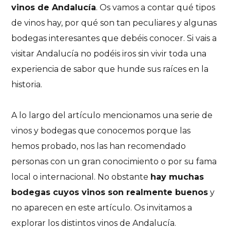
vinos de Andalucía
. Os vamos a contar qué tipos
de vinos hay, por qué son tan peculiares y algunas
bodegas interesantes que debéis conocer. Si vais a
visitar Andalucía no podéis iros sin vivir toda una
experiencia de sabor que hunde sus raíces en la
historia.
A lo largo del artículo mencionamos una serie de
vinos y bodegas que conocemos porque las
hemos probado, nos las han recomendado
personas con un gran conocimiento o por su fama
local o internacional. No obstante
hay muchas
bodegas cuyos vinos son realmente buenos
y
no aparecen en este artículo. Os invitamos a
explorar los distintos vinos de Andalucía.