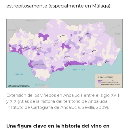
estrepitosamente (especialmente en Málaga).
Extensión de los viñedos en Andalucía entre el siglo XVIII
y XIX (Atlas de la historia del territorio de Andalucía.
Instituto de Cartografía de Andalucía, Sevilla, 2009).
Una figura clave en la historia del vino en