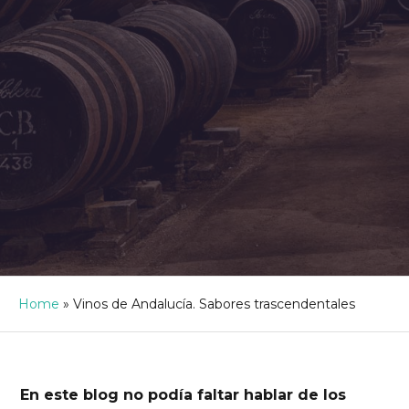
Home
»
Vinos de Andalucía. Sabores trascendentales
En este blog no podía faltar hablar de los