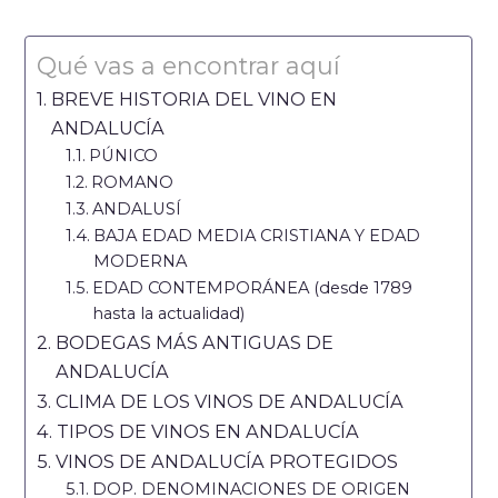
Qué vas a encontrar aquí
BREVE HISTORIA DEL VINO EN
ANDALUCÍA
PÚNICO
ROMANO
ANDALUSÍ
BAJA EDAD MEDIA CRISTIANA Y EDAD
MODERNA
EDAD CONTEMPORÁNEA (desde 1789
hasta la actualidad)
BODEGAS MÁS ANTIGUAS DE
ANDALUCÍA
CLIMA DE LOS VINOS DE ANDALUCÍA
TIPOS DE VINOS EN ANDALUCÍA
VINOS DE ANDALUCÍA PROTEGIDOS
DOP. DENOMINACIONES DE ORIGEN