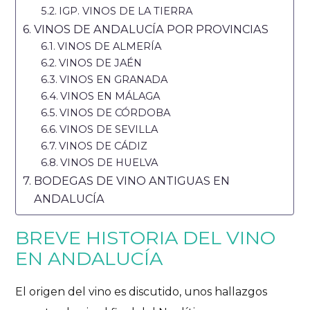
IGP. VINOS DE LA TIERRA
VINOS DE ANDALUCÍA POR PROVINCIAS
VINOS DE ALMERÍA
VINOS DE JAÉN
VINOS EN GRANADA
VINOS EN MÁLAGA
VINOS DE CÓRDOBA
VINOS DE SEVILLA
VINOS DE CÁDIZ
VINOS DE HUELVA
BODEGAS DE VINO ANTIGUAS EN
ANDALUCÍA
BREVE HISTORIA DEL VINO
EN ANDALUCÍA
El origen del vino es discutido, unos hallazgos