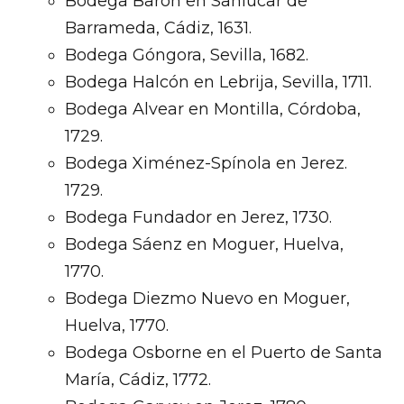
Bodega Barón en Sanlúcar de
Barrameda, Cádiz, 1631.
Bodega Góngora, Sevilla, 1682.
Bodega Halcón en Lebrija, Sevilla, 1711.
Bodega Alvear en Montilla, Córdoba,
1729.
Bodega Ximénez-Spínola en Jerez.
1729.
Bodega Fundador en Jerez, 1730.
Bodega Sáenz en Moguer, Huelva,
1770.
Bodega Diezmo Nuevo en Moguer,
Huelva, 1770.
Bodega Osborne en el Puerto de Santa
María, Cádiz, 1772.