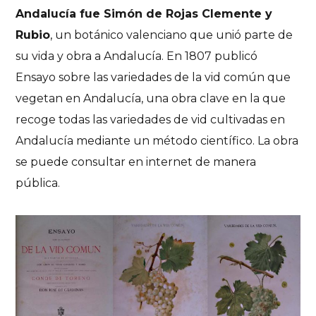
Andalucía fue Simón de Rojas Clemente y
Rubio
, un botánico valenciano que unió parte de
su vida y obra a Andalucía. En 1807 publicó
Ensayo sobre las variedades de la vid común que
vegetan en Andalucía
, una obra clave en la que
recoge todas las variedades de vid cultivadas en
Andalucía mediante un método científico. La obra
se puede consultar en internet de manera
pública.