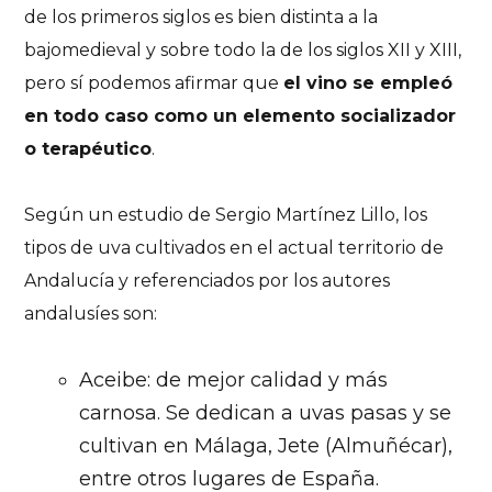
de los primeros siglos es bien distinta a la
bajomedieval y sobre todo la de los siglos XII y XIII,
pero sí podemos afirmar que
el vino se empleó
en todo caso como un elemento socializador
o terapéutico
.
Según un estudio de Sergio Martínez Lillo, los
tipos de uva cultivados en el actual territorio de
Andalucía y referenciados por los autores
andalusíes son:
Aceibe: de mejor calidad y más
carnosa. Se dedican a uvas pasas y se
cultivan en Málaga, Jete (Almuñécar),
entre otros lugares de España.