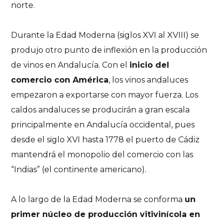
norte.
Durante la Edad Moderna
(siglos XVI al XVIII) se
produjo otro punto de inflexión en la producción
de vinos en Andalucía. Con el
inicio del
comercio con América
, los vinos andaluces
empezaron a exportarse con mayor fuerza. Los
caldos andaluces se producirán a gran escala
principalmente en Andalucía occidental, pues
desde el siglo XVI hasta 1778 el puerto de Cádiz
mantendrá el monopolio del comercio con las
“Indias” (el continente americano).
A lo largo de la Edad Moderna se conforma
un
primer núcleo de producción vitivinícola en