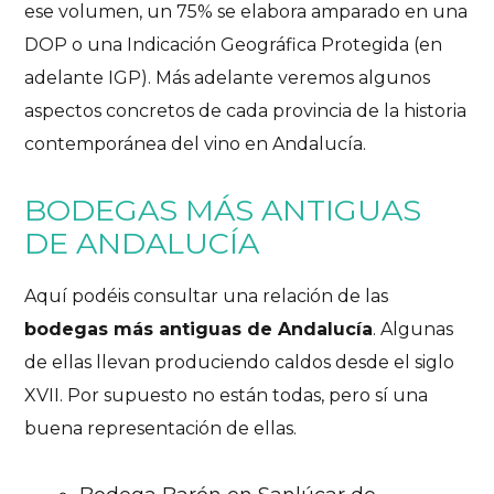
ese volumen, un 75% se elabora amparado en una
DOP o una Indicación Geográfica Protegida (en
adelante IGP). Más adelante veremos algunos
aspectos concretos de cada provincia de la historia
contemporánea del vino en Andalucía.
BODEGAS MÁS ANTIGUAS
DE ANDALUCÍA
Aquí podéis consultar una relación de las
bodegas más antiguas de Andalucía
. Algunas
de ellas llevan produciendo caldos desde el siglo
XVII. Por supuesto no están todas, pero sí una
buena representación de ellas.