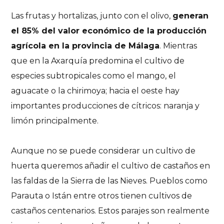
Las frutas y hortalizas, junto con el olivo,
generan
el 85% del valor económico de la producción
agrícola en la provincia de Málaga
. Mientras
que en la Axarquía predomina el cultivo de
especies subtropicales como el mango, el
aguacate o la chirimoya; hacia el oeste hay
importantes producciones de cítricos: naranja y
limón principalmente.
Aunque no se puede considerar un cultivo de
huerta queremos añadir el cultivo de castaños en
las faldas de la Sierra de las Nieves. Pueblos como
Parauta o Istán entre otros tienen cultivos de
castaños centenarios. Estos parajes son realmente