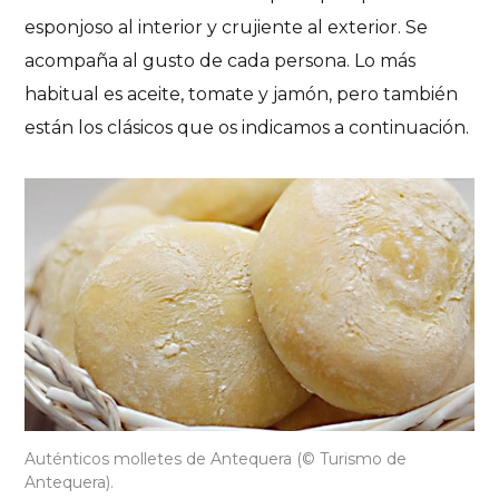
esponjoso al interior y crujiente al exterior. Se
acompaña al gusto de cada persona. Lo más
habitual es aceite, tomate y jamón, pero también
están los clásicos que os indicamos a continuación.
Auténticos molletes de Antequera (© Turismo de
Antequera).