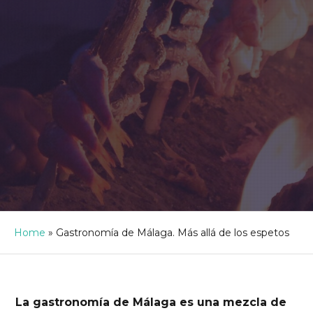
Home
»
Gastronomía de Málaga. Más allá de los espetos
La gastronomía de Málaga es una mezcla de