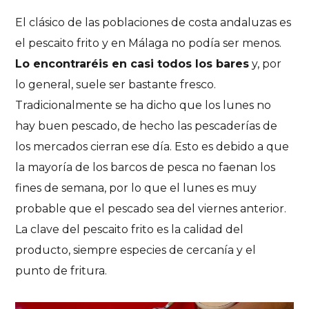
El clásico de las poblaciones de costa andaluzas es
el pescaito frito y en Málaga no podía ser menos.
Lo encontraréis en casi todos los bares
y, por
lo general, suele ser bastante fresco.
Tradicionalmente se ha dicho que los lunes no
hay buen pescado, de hecho las pescaderías de
los mercados cierran ese día. Esto es debido a que
la mayoría de los barcos de pesca no faenan los
fines de semana, por lo que el lunes es muy
probable que el pescado sea del viernes anterior.
La clave del pescaito frito es la calidad del
producto, siempre especies de cercanía y el
punto de fritura.