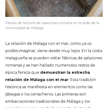
Piletas de factoría de salazones romana en la sede de la
Universidad de Málaga.
La relación de Málaga con el mar, como ya os
podéis imaginar, viene desde muy lejos. En la costa
malagueña se pueden visitar fábricas de salazones
romanas y se han hallado numerosos restos de
época fenicia que
demuestran la estrecha
relación de Málaga con el mar
. Esta tradición
histórica se manifiesta en elementos como las
jábegas o los cenacheros. Las primeras son
embarcaciones tradicionales de Málaga y los