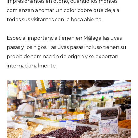
impresionantes en otoño, cuando los montes
comienzan a tomar un color cobre que deja a
todos sus visitantes con la boca abierta.
Especial importancia tienen en Málaga las uvas
pasas y los higos. Las uvas pasas incluso tienen su
propia denominación de origen y se exportan
internacionalmente.