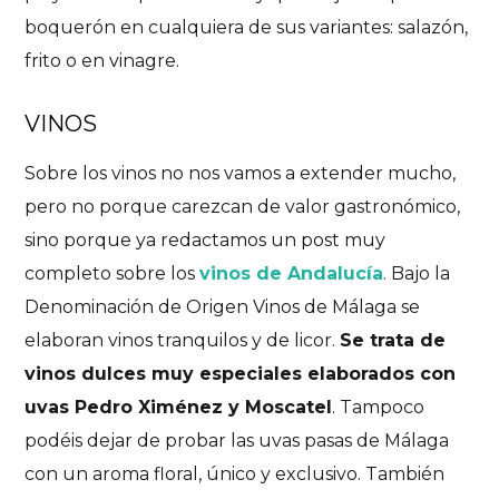
boquerón en cualquiera de sus variantes: salazón,
frito o en vinagre.
VINOS
Sobre los vinos no nos vamos a extender mucho,
pero no porque carezcan de valor gastronómico,
sino porque ya redactamos un post muy
completo sobre los
vinos de Andalucía
. Bajo la
Denominación de Origen Vinos de Málaga se
elaboran vinos tranquilos y de licor.
Se trata de
vinos dulces muy especiales elaborados con
uvas Pedro Ximénez y Moscatel
. Tampoco
podéis dejar de probar las uvas pasas de Málaga
con un aroma floral, único y exclusivo. También