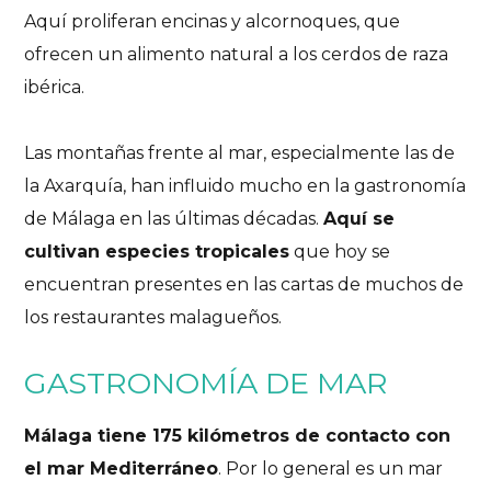
Aquí proliferan encinas y alcornoques, que
ofrecen un alimento natural a los cerdos de raza
ibérica.
Las montañas frente al mar, especialmente las de
la Axarquía, han influido mucho en la gastronomía
de Málaga en las últimas décadas.
Aquí se
cultivan especies tropicales
que hoy se
encuentran presentes en las cartas de muchos de
los restaurantes malagueños.
GASTRONOMÍA DE MAR
Málaga tiene 175 kilómetros de contacto con
el mar Mediterráneo
. Por lo general es un mar