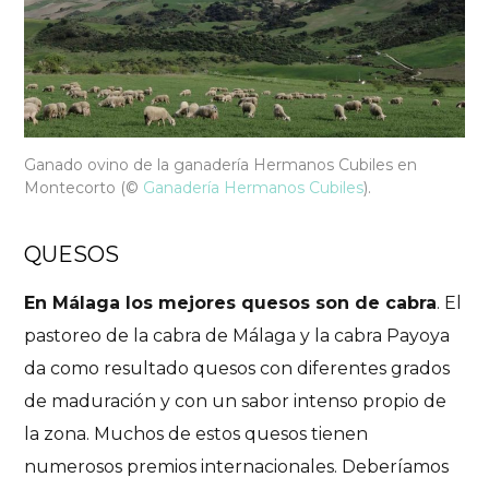
Ganado ovino de la ganadería Hermanos Cubiles en
Montecorto
(©
Ganadería Hermanos Cubiles
).
QUESOS
En Málaga los mejores quesos son de cabra
. El
pastoreo de la cabra de Málaga y la cabra Payoya
da como resultado quesos con diferentes grados
de maduración y con un sabor intenso propio de
la zona. Muchos de estos quesos tienen
numerosos premios internacionales. Deberíamos