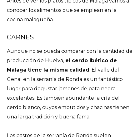
Antes de ver los platos típicos de Málaga vamos a
conocer los alimentos que se emplean en la
cocina malagueña.
CARNES
Aunque no se pueda comparar con la cantidad de
producción de Huelva,
el cerdo ibérico de
Málaga tiene la misma calidad
. El valle del
Genal en la serranía de Ronda es un fantástico
lugar para degustar jamones de pata negra
excelentes. Es también abundante la cría del
cerdo blanco, cuyos embutidos y chacinas tienen
una larga tradición y buena fama.
Los pastos de la serranía de Ronda suelen