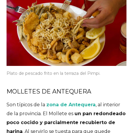
Plato de pescado frito en la terraza del Pimpi.
MOLLETES DE ANTEQUERA
Son típicos de la
zona de Antequera
, al interior
de la provincia. El Mollete es
un pan redondeado
poco cocido y parcialmente recubierto de
harina
. Al servirlo se tuesta para que quede