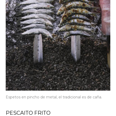
Espetos en pincho de metal, el tradicional es de caña.
PESCAITO FRITO