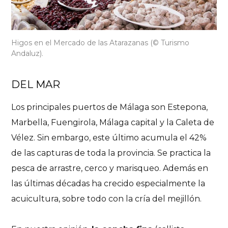
Higos en el Mercado de las Atarazanas
(© Turismo
Andaluz).
DEL MAR
Los principales puertos de Málaga son Estepona,
Marbella, Fuengirola, Málaga capital y la Caleta de
Vélez. Sin embargo, este último acumula el 42%
de las capturas de toda la provincia. Se practica la
pesca de arrastre, cerco y marisqueo. Además en
las últimas décadas ha crecido especialmente la
acuicultura, sobre todo con la cría del mejillón.