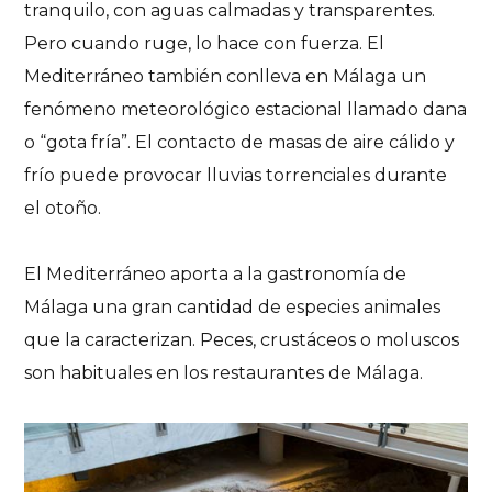
tranquilo, con aguas calmadas y transparentes.
Pero cuando ruge, lo hace con fuerza. El
Mediterráneo también conlleva en Málaga un
fenómeno meteorológico estacional llamado dana
o “gota fría”. El contacto de masas de aire cálido y
frío puede provocar lluvias torrenciales durante
el otoño.
El Mediterráneo aporta a la gastronomía de
Málaga una gran cantidad de especies animales
que la caracterizan. Peces, crustáceos o moluscos
son habituales en los restaurantes de Málaga.