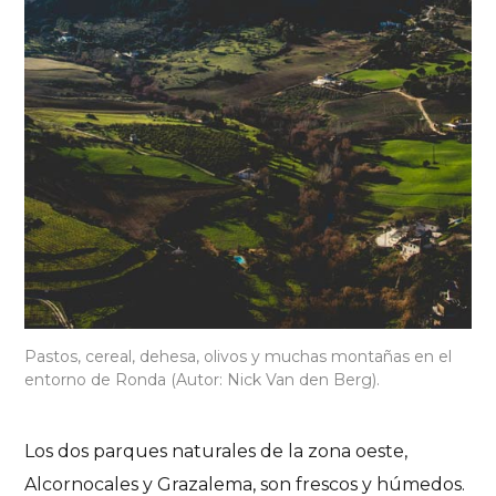
Pastos, cereal, dehesa, olivos y muchas montañas en el
entorno de Ronda (Autor: Nick Van den Berg).
Los dos parques naturales de la zona oeste,
Alcornocales y Grazalema, son frescos y húmedos.