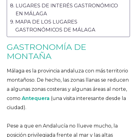
LUGARES DE INTERÉS GASTRONÓMICO
EN MÁLAGA
MAPA DE LOS LUGARES
GASTRONÓMICOS DE MÁLAGA
GASTRONOMÍA DE
MONTAÑA
Málaga es la provincia andaluza con más territorio
montañoso. De hecho, las zonas llanas se reducen
a algunas zonas costeras y algunas áreas al norte,
como
Antequera
(una visita interesante desde la
ciudad).
Pese a que en Andalucía no llueve mucho, la
posición privilegiada frente al mar y las altas