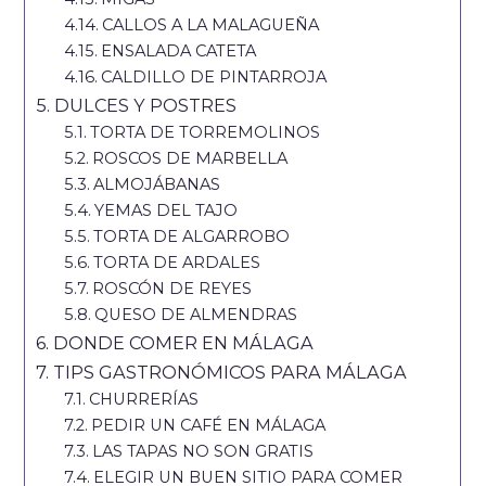
CALLOS A LA MALAGUEÑA
ENSALADA CATETA
CALDILLO DE PINTARROJA
DULCES Y POSTRES
TORTA DE TORREMOLINOS
ROSCOS DE MARBELLA
ALMOJÁBANAS
YEMAS DEL TAJO
TORTA DE ALGARROBO
TORTA DE ARDALES
ROSCÓN DE REYES
QUESO DE ALMENDRAS
DONDE COMER EN MÁLAGA
TIPS GASTRONÓMICOS PARA MÁLAGA
CHURRERÍAS
PEDIR UN CAFÉ EN MÁLAGA
LAS TAPAS NO SON GRATIS
ELEGIR UN BUEN SITIO PARA COMER