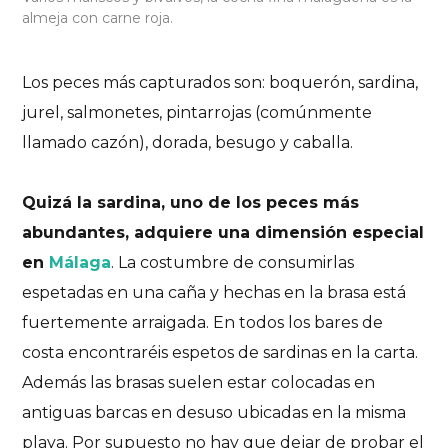
almeja con carne roja.
Los peces más capturados son: boquerón, sardina,
jurel, salmonetes, pintarrojas (comúnmente
llamado cazón), dorada, besugo y caballa.
Quizá la sardina, uno de los peces más
abundantes, adquiere una dimensión especial
en
Málaga
. La costumbre de consumirlas
espetadas en una caña y hechas en la brasa está
fuertemente arraigada. En todos los bares de
costa encontraréis espetos de sardinas en la carta.
Además las brasas suelen estar colocadas en
antiguas barcas en desuso ubicadas en la misma
playa. Por supuesto no hay que dejar de probar el