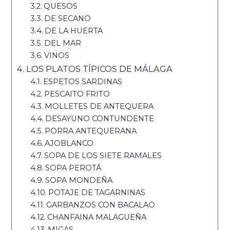
QUESOS
DE SECANO
DE LA HUERTA
DEL MAR
VINOS
LOS PLATOS TÍPICOS DE MÁLAGA
ESPETOS SARDINAS
PESCAITO FRITO
MOLLETES DE ANTEQUERA
DESAYUNO CONTUNDENTE
PORRA ANTEQUERANA
AJOBLANCO
SOPA DE LOS SIETE RAMALES
SOPA PEROTÁ
SOPA MONDEÑA
POTAJE DE TAGARNINAS
GARBANZOS CON BACALAO
CHANFAINA MALAGUEÑA
MIGAS