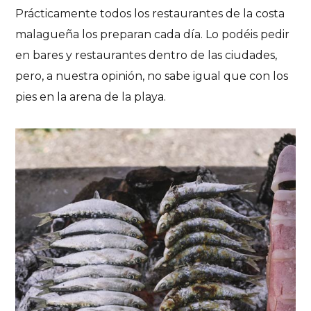
Prácticamente todos los restaurantes de la costa
malagueña los preparan cada día. Lo podéis pedir
en bares y restaurantes dentro de las ciudades,
pero, a nuestra opinión, no sabe igual que con los
pies en la arena de la playa.