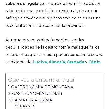
sabores singular
. Se nutre de los más exquisitos
sabores de mar y de la tierra. Además, descubrir
Málaga a través de sus platos tradicionales es una
excelente forma de conocer la provincia.
Aunque el vamos directamente a ver las
peculiaridades de la gastronomía malagueña, os
recordamos que también podéis conocer la cocina
tradicional de
Huelva
,
Almería
,
Granada
y
Cádiz
.
Qué vas a encontrar aquí
GASTRONOMÍA DE MONTAÑA
GASTRONOMÍA DE MAR
LA MATERIA PRIMA
CARNES