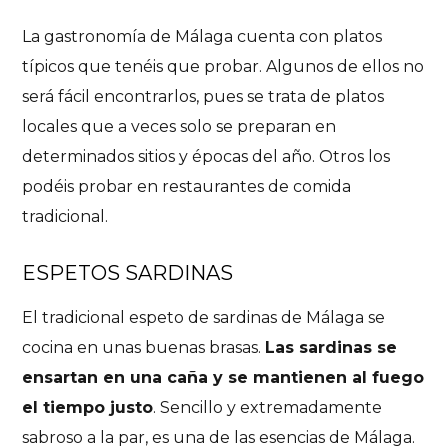
La gastronomía de Málaga cuenta con platos
típicos que tenéis que probar. Algunos de ellos no
será fácil encontrarlos, pues se trata de platos
locales que a veces solo se preparan en
determinados sitios y épocas del año. Otros los
podéis probar en restaurantes de comida
tradicional.
ESPETOS SARDINAS
El tradicional espeto de sardinas de Málaga se
cocina en unas buenas brasas.
Las sardinas se
ensartan en una caña y se mantienen al fuego
el tiempo justo
. Sencillo y extremadamente
sabroso a la par, es una de las esencias de Málaga.