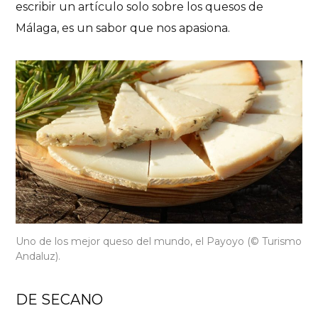
escribir un artículo solo sobre los quesos de
Málaga, es un sabor que nos apasiona.
Uno de los mejor queso del mundo, el Payoyo (© Turismo
Andaluz).
DE SECANO