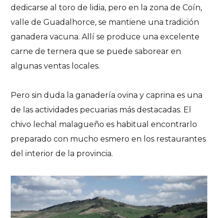
dedicarse al toro de lidia, pero en la zona de Coín,
valle de Guadalhorce, se mantiene una tradición
ganadera vacuna. Allí se produce una excelente
carne de ternera que se puede saborear en
algunas ventas locales.
Pero sin duda la ganadería ovina y caprina es una
de las actividades pecuarias más destacadas. El
chivo lechal malagueño es habitual encontrarlo
preparado con mucho esmero en los restaurantes
del interior de la provincia.