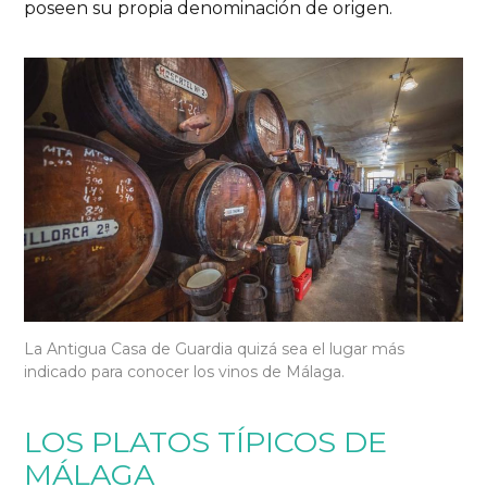
poseen su propia denominación de origen.
La Antigua Casa de Guardia quizá sea el lugar más
indicado para conocer los vinos de Málaga.
LOS PLATOS TÍPICOS DE
MÁLAGA