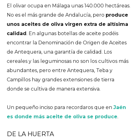
El olivar ocupa en Málaga unas 140.000 hectáreas.
No es el más grande de Andalucía, pero
produce
unos aceites de oliva virgen extra de altísima
calidad
. En algunas botellas de aceite podéis
encontrar la Denominación de Origen de Aceites
de Antequera, una garantía de calidad. Los
cereales y las leguminosas no son los cultivos más
abundantes, pero entre Antequera, Teba y
Campillos hay grandes extensiones de tierra
donde se cultiva de manera extensiva.
Un pequeño inciso para recordaros que en
Jaén
es donde más aceite de oliva se produce
.
DE LA HUERTA