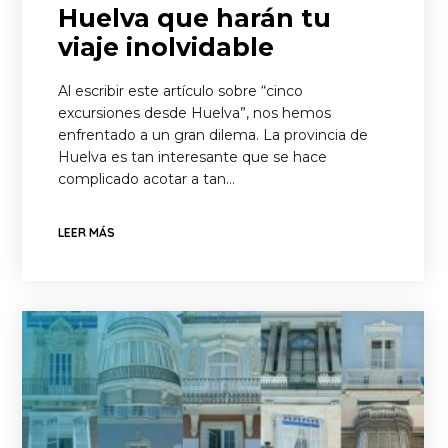
Huelva que harán tu
viaje inolvidable
Al escribir este artículo sobre “cinco
excursiones desde Huelva”, nos hemos
enfrentado a un gran dilema. La provincia de
Huelva es tan interesante que se hace
complicado acotar a tan…
LEER MÁS