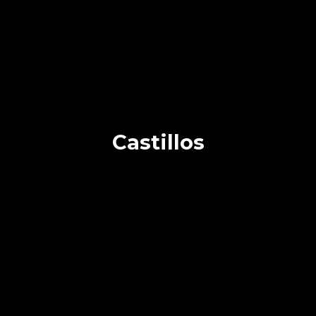
Castillos