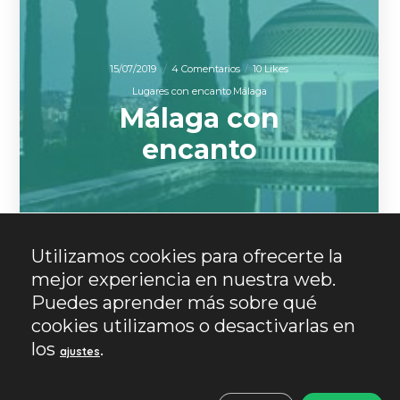
15/07/2019
4 Comentarios
10 Likes
Lugares con encanto
Málaga
Málaga con
encanto
Utilizamos cookies para ofrecerte la
mejor experiencia en nuestra web.
Puedes aprender más sobre qué
cookies utilizamos o desactivarlas en
los
.
ajustes