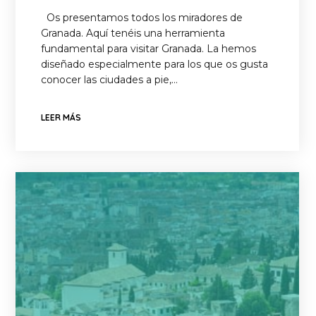
Os presentamos todos los miradores de
Granada. Aquí tenéis una herramienta
fundamental para visitar Granada. La hemos
diseñado especialmente para los que os gusta
conocer las ciudades a pie,…
LEER MÁS