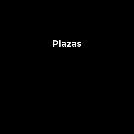
Plazas