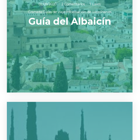
02/09/2020
2 Comentarios
7 Likes
Granada
Guías de viaje
Información de viaje
Planes
Guía del Albaicín