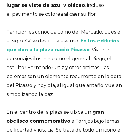
lugar se viste de azul violáceo
, incluso
el pavimento se colorea al caer su flor.
También es conocida como del Mercado, pues en
el siglo XV se destinó a ese uso.
En los edificios
que dan a la plaza nació Picasso
. Vivieron
personajes ilustres como el general Riego, el
escultor Fernando Ortiz y otros artistas. Las
palomas son un elemento recurrente en la obra
del Picasso y hoy día, al igual que antaño, vuelan
simbolizando la paz.
En el centro de la plaza se ubica un
gran
obelisco conmemorativo
a Torrijos bajo lemas
de libertad y justicia. Se trata de todo un icono en