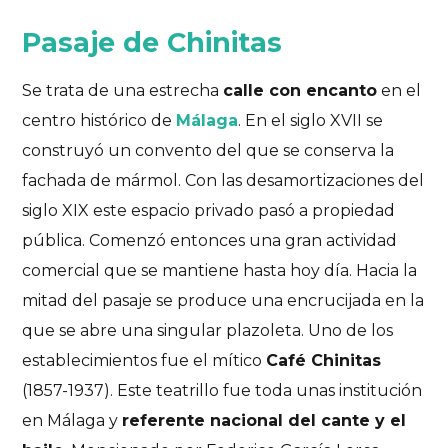
Pasaje de Chinitas
Se trata de una estrecha
calle con encanto
en el
centro histórico de
Málaga
. En el siglo XVII se
construyó un convento del que se conserva la
fachada de mármol. Con las desamortizaciones del
siglo XIX este espacio privado pasó a propiedad
pública. Comenzó entonces una gran actividad
comercial que se mantiene hasta hoy día. Hacia la
mitad del pasaje se produce una encrucijada en la
que se abre una singular plazoleta. Uno de los
establecimientos fue el mítico
Café Chinitas
(1857-1937). Este teatrillo fue toda unas institución
en Málaga y
referente nacional del cante y el