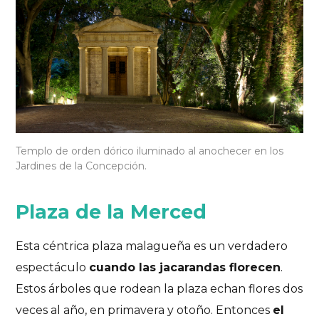
Templo de orden dórico iluminado al anochecer en los
Jardines de la Concepción.
Plaza de la Merced
Esta céntrica plaza malagueña es un verdadero
espectáculo
cuando las jacarandas florecen
.
Estos árboles que rodean la plaza echan flores dos
veces al año, en primavera y otoño. Entonces
el