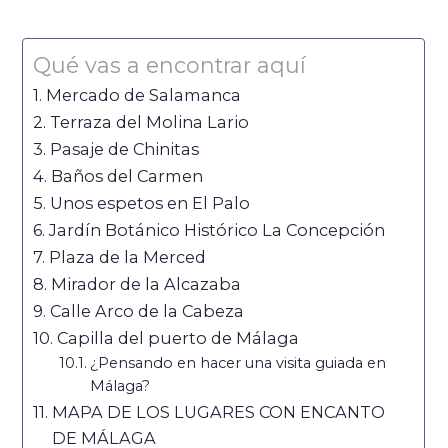
Qué vas a encontrar aquí
Mercado de Salamanca
Terraza del Molina Lario
Pasaje de Chinitas
Baños del Carmen
Unos espetos en El Palo
Jardín Botánico Histórico La Concepción
Plaza de la Merced
Mirador de la Alcazaba
Calle Arco de la Cabeza
Capilla del puerto de Málaga
¿Pensando en hacer una visita guiada en
Málaga?
MAPA DE LOS LUGARES CON ENCANTO
DE MÁLAGA