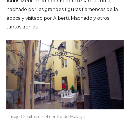
baile
. Mencionado por Federico García Lorca,
habitado por las grandes figuras flamencas de la
época y visitado por Alberti, Machado y otros
tantos genios.
Pasaje Chinitas en el centro de Málaga.