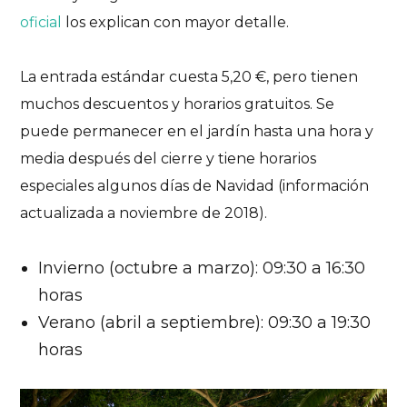
oficial
los explican con mayor detalle.
La entrada estándar cuesta 5,20 €, pero tienen
muchos descuentos y horarios gratuitos. Se
puede permanecer en el jardín hasta una hora y
media después del cierre y tiene horarios
especiales algunos días de Navidad (información
actualizada a noviembre de 2018).
Invierno (octubre a marzo): 09:30 a 16:30
horas
Verano (abril a septiembre): 09:30 a 19:30
horas