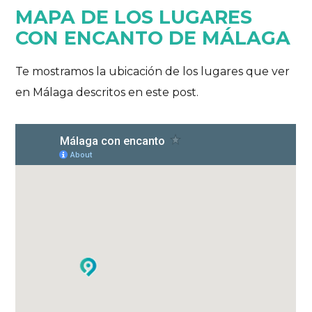
MAPA DE LOS LUGARES
CON ENCANTO DE MÁLAGA
Te mostramos la ubicación de los lugares que ver
en Málaga descritos en este post.