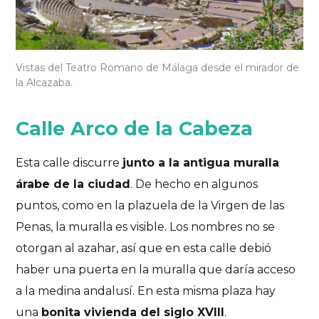
Vistas del Teatro Romano de Málaga desde el mirador de
la Alcazaba.
Calle Arco de la Cabeza
Esta calle discurre
junto a la antigua muralla
árabe de la ciudad
. De hecho en algunos
puntos, como en la plazuela de la Virgen de las
Penas, la muralla es visible. Los nombres no se
otorgan al azahar, así que en esta calle debió
haber una puerta en la muralla que daría acceso
a la medina andalusí. En esta misma plaza hay
una
bonita vivienda del siglo XVIII
.