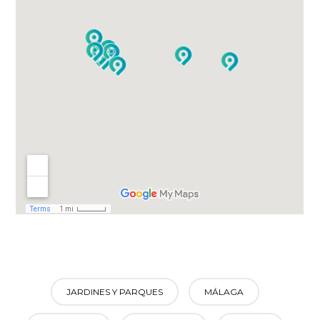
JARDINES Y PARQUES
MÁLAGA