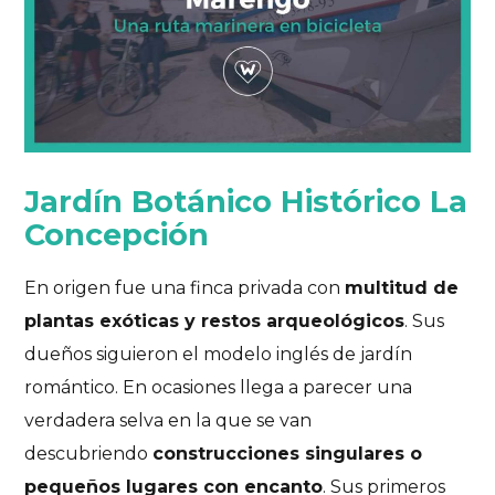
Jardín Botánico Histórico La
Concepción
En origen fue una finca privada con
multitud de
plantas exóticas y restos arqueológicos
. Sus
dueños siguieron el modelo inglés de jardín
romántico. En ocasiones llega a parecer una
verdadera selva en la que se van
descubriendo
construcciones singulares o
pequeños lugares con encanto
. Sus primeros