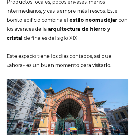
Productos locales, pocos envases, menos
intermediarios, y casi siempre más frescos. Este
bonito edificio combina el
estilo neomudéjar
con
los avances de la
arquitectura de hierro y
cristal
de finales del siglo XIX.
Este espacio tiene los días contados, así que
«ahora» es un buen momento para visitarlo.