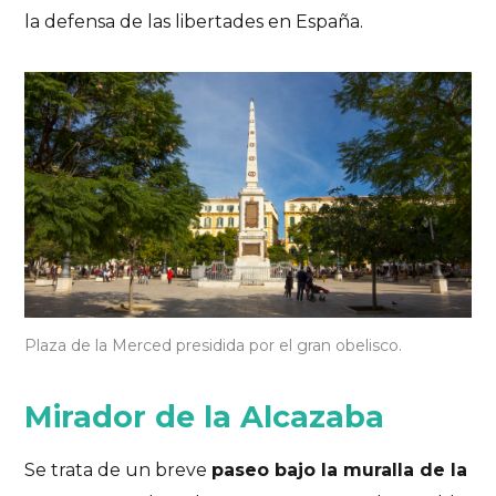
la defensa de las libertades en España.
Plaza de la Merced presidida por el gran obelisco.
Mirador de la Alcazaba
Se trata de un breve
paseo bajo la muralla de la