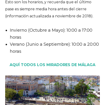
Esto son los horarios, y recuerda que el último
pase es siempre media hora antes del cierre
(información actualizada a noviembre de 2018).
Invierno (Octubre a Mayo): 10:00 a 17:00
horas
Verano (Junio a Septiembre): 10:00 a 20:00
horas
AQUÍ TODOS LOS MIRADORES DE MÁLAGA