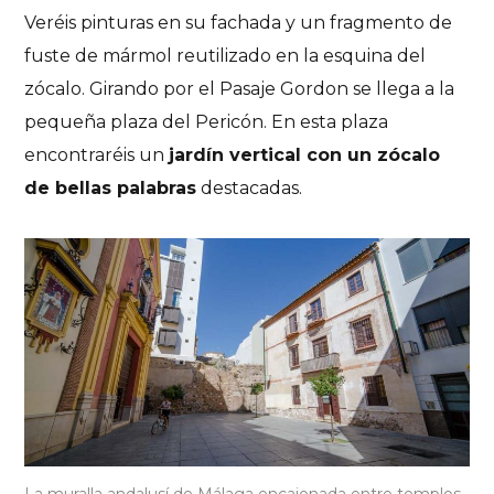
Veréis pinturas en su fachada y un fragmento de
fuste de mármol reutilizado en la esquina del
zócalo. Girando por el Pasaje Gordon se llega a la
pequeña plaza del Pericón. En esta plaza
encontraréis un
jardín vertical con un zócalo
de bellas palabras
destacadas.