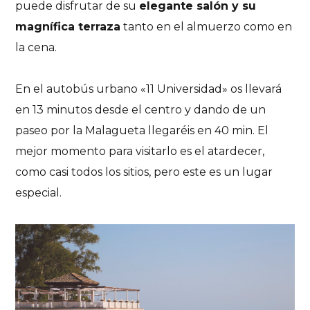
puede disfrutar de su
elegante salón y su
magnífica terraza
tanto en el almuerzo como en
la cena.
En el autobús urbano «11 Universidad» os llevará
en 13 minutos desde el centro y dando de un
paseo por la Malagueta llegaréis en 40 min. El
mejor momento para visitarlo es el atardecer,
como casi todos los sitios, pero este es un lugar
especial.