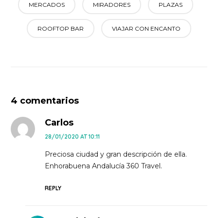
MERCADOS
MIRADORES
PLAZAS
ROOFTOP BAR
VIAJAR CON ENCANTO
4 comentarios
Carlos
28/01/2020 AT 10:11
Preciosa ciudad y gran descripción de ella.
Enhorabuena Andalucía 360 Travel.
REPLY