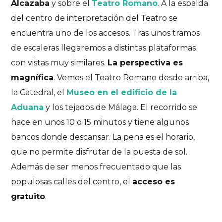
Alcazaba
y sobre el
Teatro Romano
. A la espalda
del centro de interpretación del Teatro se
encuentra uno de los accesos. Tras unos tramos
de escaleras llegaremos a distintas plataformas
con vistas muy similares.
La perspectiva es
magnífica
. Vemos el Teatro Romano desde arriba,
la Catedral, el
Museo en el edificio de la
Aduana
y los tejados de Málaga. El recorrido se
hace en unos 10 o 15 minutos y tiene algunos
bancos donde descansar. La pena es el horario,
que no permite disfrutar de la puesta de sol.
Además de ser menos frecuentado que las
populosas calles del centro, el
acceso es
gratuito
.