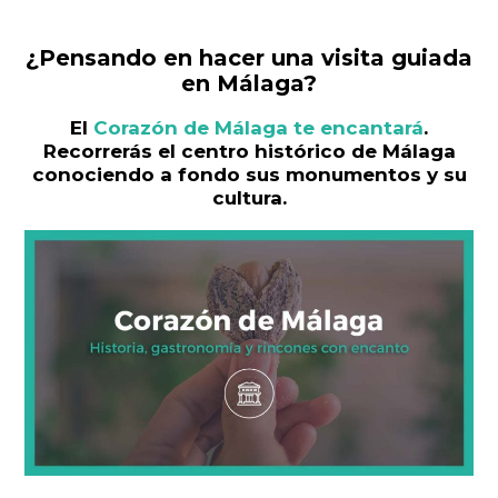
¿Pensando en hacer una visita guiada
en Málaga?
El
Corazón de Málaga te encantará
.
Recorrerás el centro histórico de Málaga
conociendo a fondo sus monumentos y su
cultura.