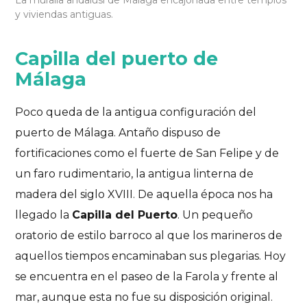
La muralla andalusí de Málaga encajonada entre templos
y viviendas antiguas.
Capilla del puerto de
Málaga
Poco queda de la antigua configuración del
puerto de Málaga. Antaño dispuso de
fortificaciones como el fuerte de San Felipe y de
un faro rudimentario, la antigua linterna de
madera del siglo XVIII. De aquella época nos ha
llegado la
Capilla del Puerto
. Un pequeño
oratorio de estilo barroco al que los marineros de
aquellos tiempos encaminaban sus plegarias. Hoy
se encuentra en el paseo de la Farola y frente al
mar, aunque esta no fue su disposición original.