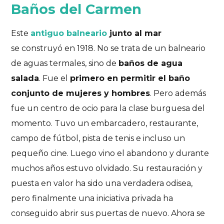
Baños del Carmen
Este
antiguo balneario
junto al mar
se construyó en 1918. No se trata de un balneario
de aguas termales, sino de
baños de agua
salada
. Fue el
primero en permitir el baño
conjunto de mujeres y hombres
. Pero además
fue un centro de ocio para la clase burguesa del
momento. Tuvo un embarcadero, restaurante,
campo de fútbol, pista de tenis e incluso un
pequeño cine. Luego vino el abandono y durante
muchos años estuvo olvidado. Su restauración y
puesta en valor ha sido una verdadera odisea,
pero finalmente una iniciativa privada ha
conseguido abrir sus puertas de nuevo. Ahora se