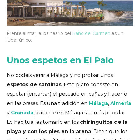
Frente al mar, el balneario del
Baño del Carmen
es un
lugar único.
Unos espetos en El Palo
No podéis venir a Málaga y no probar unos
espetos de sardinas
. Este plato consiste en
espetar (ensartar) el pescado en cañas y hacerlo
en las brasas. Es una tradición en
Málaga
,
Almería
y
Granada
, aunque en Málaga sea más popular.
Lo habitual es tomarlo en los
chiringuitos de la
playa y con los pies en la arena
. Dicen que los