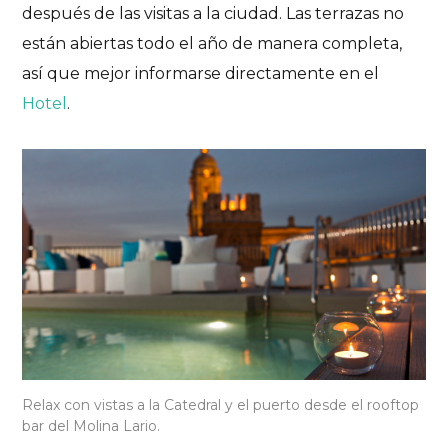
después de las visitas a la ciudad. Las terrazas no
están abiertas todo el año de manera completa,
así que mejor informarse directamente en el
Hotel
.
Relax con vistas a la Catedral y el puerto desde el rooftop
bar del Molina Lario.