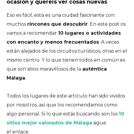
ocasión
y
queréis ver cosas nuevas
Eso es fácil, esta es una ciudad fascinante con
muchos
rincones que descubrir
. En este post os
vamos a recomendar
10 lugares o actividades
con encanto y menos frecuentados
. A veces
están alejados de los circuitos turísticos, otras en el
mismo centro. Y lo que tienen todos en común es
que son sitios maravillosos de la
auténtica
Málaga
.
Todos los lugares de este artículo han sido vividos
por nosotros, así que los recomendamos como
algo personal. Si lo que estás buscando son los
10
sitios mejor valorados de Málaga
sigue
el enlace.