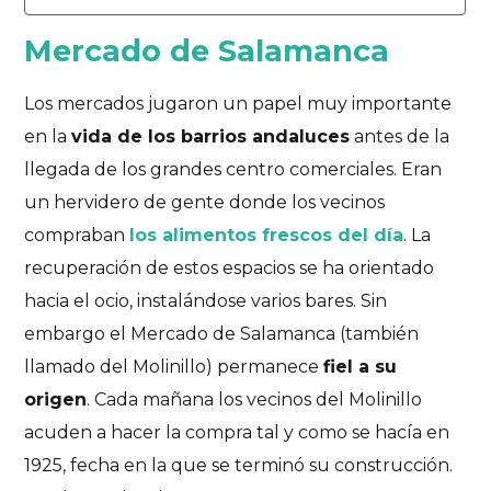
Mercado de Salamanca
Los mercados jugaron un papel muy importante
en la
vida de los barrios andaluces
antes de la
llegada de los grandes centro comerciales. Eran
un hervidero de gente donde los vecinos
compraban
los alimentos frescos del día
. La
recuperación de estos espacios se ha orientado
hacia el ocio, instalándose varios bares. Sin
embargo el Mercado de Salamanca (también
llamado del Molinillo) permanece
fiel a su
origen
. Cada mañana los vecinos del Molinillo
acuden a hacer la compra tal y como se hacía en
1925, fecha en la que se terminó su construcción.