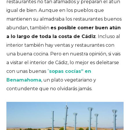
restaurantes no tan afamados y preparan el atún
igual de bien. Aunque en los pueblos que
mantienen su almadraba los restaurantes buenos
abundan, también
es posible comer buen atún
a lo largo de toda la costa de Cádiz
. Incluso al
interior también hay ventas y restaurantes con
una buena cocina. Pero en nuestra opinión, si vais
a visitar el interior de Cádiz, lo mejor es deleitarse
con unas buenas
“
sopas cocías” en
Benamahoma
, un plato vegetariano y
contundente que no olvidarás jamás.