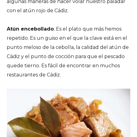
algunas maneras de hacer volar nuestro paladar
con el atún rojo de Cádiz.
Atún encebollado
. Es el plato que más hemos
repetido. Es un guiso en el que la clave está en el
punto meloso de la cebolla, la calidad del atún de
Cádiz y el punto de cocción para que el pescado
quede tierno. Es fácil de encontrar en muchos
restaurantes de Cádiz.