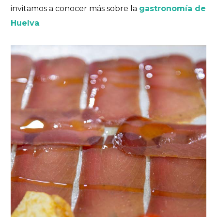
invitamos a conocer más sobre la
gastronomía de
Huelva
.