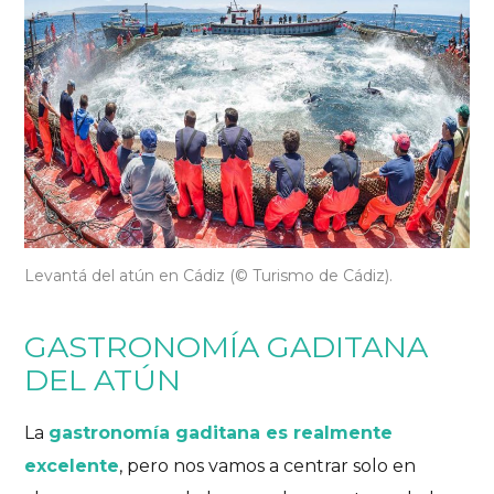
Levantá del atún en Cádiz (© Turismo de Cádiz).
GASTRONOMÍA GADITANA
DEL ATÚN
La
gastronomía gaditana es realmente
excelente
, pero nos vamos a centrar solo en