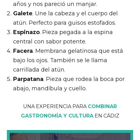
años y nos pareció un manjar.
Galete
. Une la cabeza y el cuerpo del
atún. Perfecto para guisos estofados
.
Espinazo
. Pieza pegada a la espina
central con sabor potente.
Facera
. Membrana gelatinosa que está
bajo los ojos. También se le llama
carrillada del atún.
Parpatana
. Pieza que rodea la boca por
abajo, mandíbula y cuello.
UNA EXPERIENCIA PARA
COMBINAR
GASTRONOMÍA Y CULTURA
EN CÁDIZ