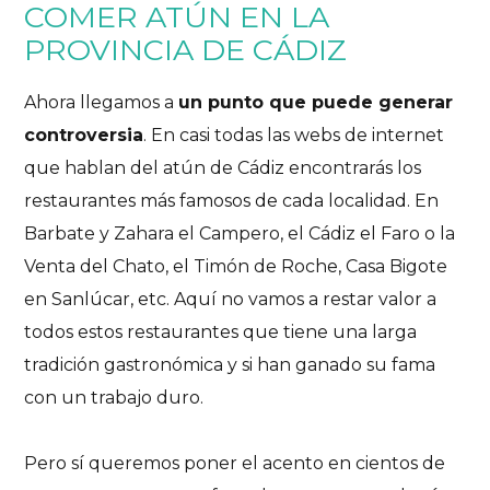
COMER ATÚN EN LA
PROVINCIA DE CÁDIZ
Ahora llegamos a
un punto que puede generar
controversia
. En casi todas las webs de internet
que hablan del atún de Cádiz encontrarás los
restaurantes más famosos de cada localidad. En
Barbate y Zahara el Campero, el Cádiz el Faro o la
Venta del Chato, el Timón de Roche, Casa Bigote
en Sanlúcar, etc. Aquí no vamos a restar valor a
todos estos restaurantes que tiene una larga
tradición gastronómica y si han ganado su fama
con un trabajo duro.
Pero sí queremos poner el acento en cientos de