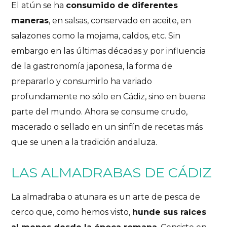
El atún se ha
consumido de diferentes
maneras
, en salsas, conservado en aceite, en
salazones como la mojama, caldos, etc. Sin
embargo en las últimas décadas y por influencia
de la gastronomía japonesa, la forma de
prepararlo y consumirlo ha variado
profundamente no sólo en Cádiz, sino en buena
parte del mundo. Ahora se consume crudo,
macerado o sellado en un sinfín de recetas más
que se unen a la tradición andaluza.
LAS ALMADRABAS DE CÁDIZ
La almadraba o atunara es un arte de pesca de
cerco que, como hemos visto,
hunde sus raíces