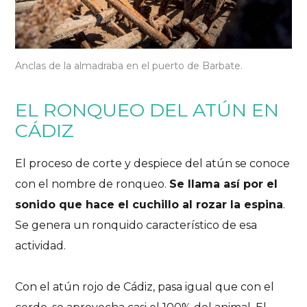
Anclas de la almadraba en el puerto de Barbate.
EL RONQUEO DEL ATÚN EN
CÁDIZ
El proceso de corte y despiece del atún se conoce
con el nombre de ronqueo.
Se llama así por el
sonido que hace el cuchillo al rozar la espina
.
Se genera un ronquido característico de esa
actividad.
Con el atún rojo de Cádiz, pasa igual que con el