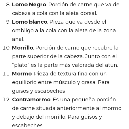
Lomo Negro
. Porción de carne que va de
cabeza a cola con la aleta dorsal.
Lomo blanco
. Pieza que va desde el
ombligo a la cola con la aleta de la zona
anal.
Morrillo
. Porción de carne que recubre la
parte superior de la cabeza. Junto con el
“plato” es la parte más valorada del atún.
Mormo
. Pieza de textura fina con un
equilibrio entre músculo y grasa. Para
guisos y escabeches
Contramormo
. Es una pequeña porción
de carne situada anteriormente al mormo
y debajo del morrillo. Para guisos y
escabeches.