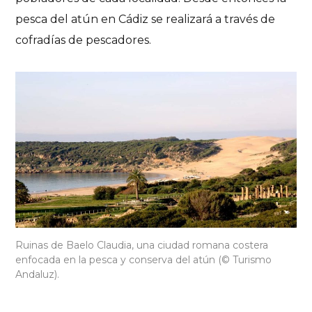
pesca del atún en Cádiz se realizará a través de
cofradías de pescadores.
Ruinas de Baelo Claudia, una ciudad romana costera
enfocada en la pesca y conserva del atún (© Turismo
Andaluz).