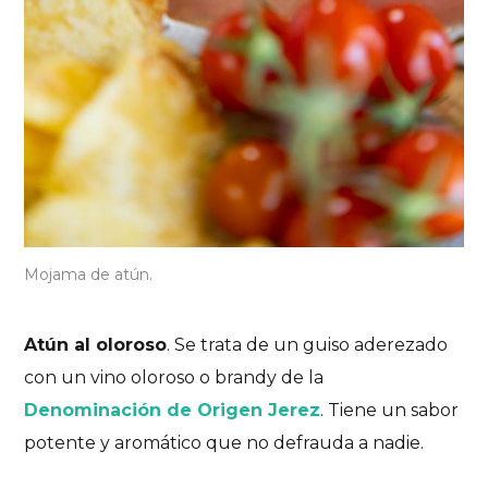
Mojama de atún.
Atún al oloroso
. Se trata de un guiso aderezado
con un vino oloroso o brandy de la
Denominación de Origen Jerez
. Tiene un sabor
potente y aromático que no defrauda a nadie.