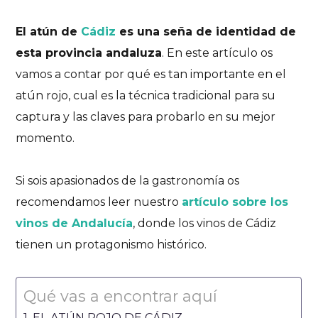
El atún de
Cádiz
es una seña de identidad de
esta provincia andaluza
. En este artículo os
vamos a contar por qué es tan importante en el
atún rojo, cual es la técnica tradicional para su
captura y las claves para probarlo en su mejor
momento.
Si sois apasionados de la gastronomía os
recomendamos leer nuestro
artículo sobre los
vinos de Andalucía
, donde los vinos de Cádiz
tienen un protagonismo histórico.
Qué vas a encontrar aquí
EL ATÚN ROJO DE CÁDIZ