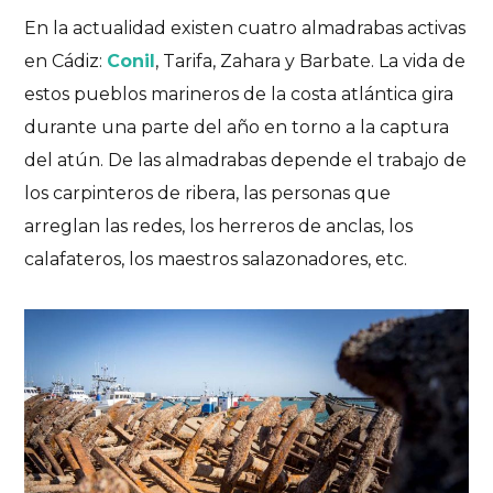
En la actualidad existen cuatro almadrabas activas
en Cádiz:
Conil
, Tarifa, Zahara y Barbate. La vida de
estos pueblos marineros de la costa atlántica gira
durante una parte del año en torno a la captura
del atún. De las almadrabas depende el trabajo de
los carpinteros de ribera, las personas que
arreglan las redes, los herreros de anclas, los
calafateros, los maestros salazonadores, etc.