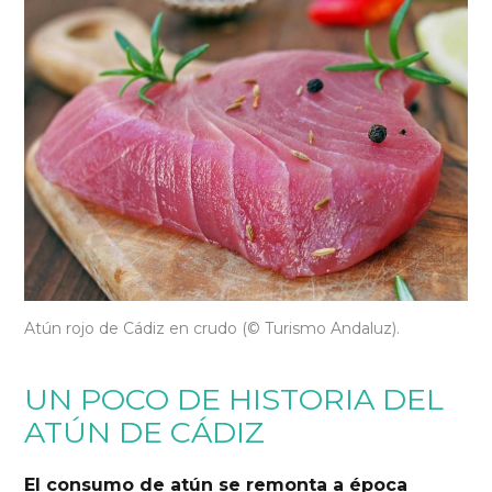
Atún rojo de Cádiz en crudo (© Turismo Andaluz).
UN POCO DE HISTORIA DEL
ATÚN DE CÁDIZ
El consumo de atún se remonta a época