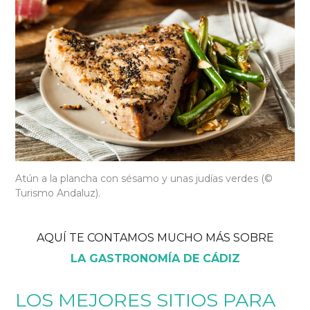
Atún a la plancha con sésamo y unas judías verdes (©
Turismo Andaluz).
AQUÍ TE CONTAMOS MUCHO MÁS SOBRE
LA GASTRONOMÍA DE CÁDIZ
LOS MEJORES SITIOS PARA