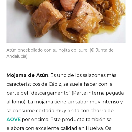
Atún encebollado con su hojita de laurel (© Junta de
Andalucía).
Mojama de Atún
. Es uno de los salazones más
característicos de Cádiz, se suele hacer con la
parte del “descargamento” (Parte interna pegada
al lomo). La mojama tiene un sabor muy intenso y
se consume cortada muy finita con chorro de
AOVE
por encima. Este producto también se
elabora con excelente calidad en Huelva. Os