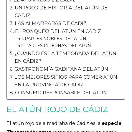
UN POCO DE HISTORIA DEL ATÚN DE
CÁDIZ
LAS ALMADRABAS DE CÁDIZ
EL RONQUEO DEL ATÚN EN CÁDIZ
PARTES NOBLES DEL ATÚN.
PARTES INTERNAS DEL ATÚN
¿CUÁNDO ES LA TEMPORADA DEL ATÚN
EN CÁDIZ?
GASTRONOMÍA GADITANA DEL ATÚN
LOS MEJORES SITIOS PARA COMER ATÚN
EN LA PROVINCIA DE CÁDIZ
CONSUMO RESPONSABLE DEL ATÚN
EL ATÚN ROJO DE CÁDIZ
El atún rojo de almadraba de Cádiz es la
especie