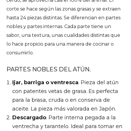
cerdo, se aprovecha casi el 100% del animal. El
corte se hace según las zonas grasas y se extraen
hasta 24 piezas distintas. Se diferencian en partes
nobles y partes internas. Cada parte tiene un
sabor, una textura, unas cualidades distintas que
lo hace propicio para una manera de cocinar o
consumirlo.
PARTES NOBLES DEL ATÚN.
Ijar, barriga o ventresca
. Pieza del atún
con patentes vetas de grasa. Es perfecta
para la brasa, cruda o en conserva de
aceite. La pieza más valorada en Japón.
Descargado
. Parte interna pegada a la
ventrecha y tarantelo. Ideal para tomar en