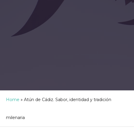
Home
»
Atún de Cádiz. Sabor, identidad y tradición
milenaria