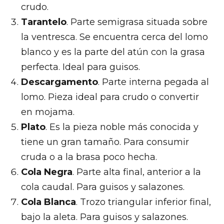
crudo.
Tarantelo
. Parte semigrasa situada sobre
la ventresca. Se encuentra cerca del lomo
blanco y es la parte del atún con la grasa
perfecta. Ideal para guisos.
Descargamento
. Parte interna pegada al
lomo. Pieza ideal para crudo o convertir
en mojama.
Plato
. Es la pieza noble más conocida y
tiene un gran tamaño. Para consumir
cruda o a la brasa poco hecha.
Cola Negra
. Parte alta final, anterior a la
cola caudal. Para guisos y salazones.
Cola Blanca
. Trozo triangular inferior final,
bajo la aleta. Para guisos y salazones.