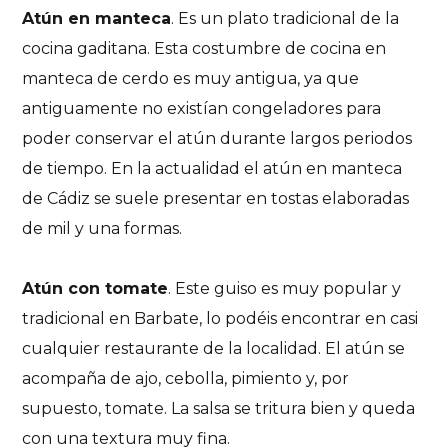
Atún en manteca
. Es un plato tradicional de la
cocina gaditana. Esta costumbre de cocina en
manteca de cerdo es muy antigua, ya que
antiguamente no existían congeladores para
poder conservar el atún durante largos periodos
de tiempo. En la actualidad el atún en manteca
de Cádiz se suele presentar en tostas elaboradas
de mil y una formas.
Atún con tomate
. Este guiso es muy popular y
tradicional en Barbate, lo podéis encontrar en casi
cualquier restaurante de la localidad. El atún se
acompaña de ajo, cebolla, pimiento y, por
supuesto, tomate. La salsa se tritura bien y queda
con una textura muy fina.