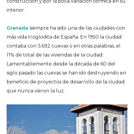
construcción y por la poca variación térmica en su
interior.
Granada
siempre ha sido una de las ciudades con
más vida troglodita de España. En 1950 la ciudad
contaba con 3.692 cuevas o en otras palabras, el
11% de total de las viviendas de la ciudad
.
L
amentablemente d
esde la década de 60 del
siglo pasado las cuevas se han ido destruyendo en
beneficio de proyectos de desarrollo de la ciudad
que nunca vieron la luz.