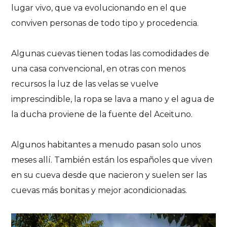
lugar vivo, que va evolucionando en el que
conviven personas de todo tipo y procedencia.
Algunas cuevas tienen todas las comodidades de
una casa convencional, en otras con menos
recursos la luz de las velas se vuelve
imprescindible, la ropa se lava a mano y el agua de
la ducha proviene de la fuente del Aceituno.
Algunos habitantes a menudo pasan solo unos
meses allí. También están los españoles que viven
en su cueva desde que nacieron y suelen ser las
cuevas más bonitas y mejor acondicionadas.