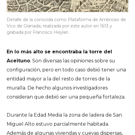
Detalle de la conocida como Plataforma de Ambrosio de
Vico de Granada, realizada por este autor en 1613 y
grabada por Francisco Heylan.
En lo más alto se encontraba la torre del
Aceituno
. Son diversas las opiniones sobre su
configuración, pero en todo caso debió tener una
entidad mayor a la del resto de torres de la
muralla. De hecho algunos investigadores
consideran que debió ser una pequeña fortaleza.
Durante la Edad Media la zona de ladera de San
Miguel Alto estuvo parcialmente habitada.
Además de algunas viviendas y cuevas dispersas,