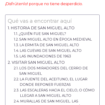
¡Disfrútenlo! porque no tiene desperdicio.
Qué vas a encontrar aquí
HISTORIA DE SAN MIGUEL ALTO
¿QUIÉN FUE SAN MIGUEL?
SAN MIGUEL ALTO EN ÉPOCA MEDIEVAL
LA ERMITA DE SAN MIGUEL ALTO
LAS CUEVAS DE SAN MIGUEL ALTO
LAS INUNDACIONES DE 1963
VISITAR SAN MIGUEL ALTO
LOS DOS MIRADORES DEL CERRO DE
SAN MIGUEL
LA FUENTE DEL ACEITUNO, EL LUGAR
DONDE REPONER FUERZAS
LAS ESCALERAS HACIA EL CIELO, O CÓMO
LLEGAR A SAN MIGUEL ALTO
MURALLAS DE SAN MIGUEL. LAS