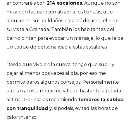
encontraréis con
214 escalones
. Aunque no son
muy bonitas parecen atraer a los turistas, que
dibujan en sus peldaños para así dejar huella de
su visita a Granada. También los habitantes del
barrio pintan para evocar un mensaje, lo que le da
un toque de personalidad a estas escaleras.
Desde que vivo en la cueva, tengo que subir y
bajar al menos dos veces al día, por eso me
permito daros algunos consejos. Personalmente
sigo sin acostumbrarme y llego bastante agotada
al final. Por eso os recomiendo
tomaros la subida
con tranquilidad
y, si podéis, evitad las horas de
calor intenso.