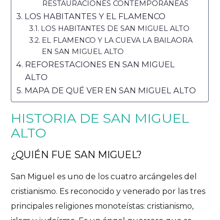
RESTAURACIONES CONTEMPORÁNEAS
LOS HABITANTES Y EL FLAMENCO
LOS HABITANTES DE SAN MIGUEL ALTO
EL FLAMENCO Y LA CUEVA LA BAILAORA
EN SAN MIGUEL ALTO
REFORESTACIONES EN SAN MIGUEL
ALTO
MAPA DE QUÉ VER EN SAN MIGUEL ALTO
HISTORIA DE SAN MIGUEL
ALTO
¿QUIÉN FUE SAN MIGUEL?
San Miguel es uno de los cuatro arcángeles del
cristianismo. Es reconocido y
venerado por las tres
principales religiones
monoteístas
: cristianismo,