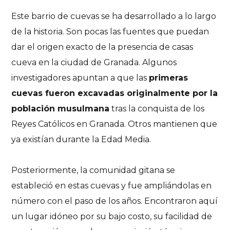
Este barrio de cuevas se ha desarrollado a lo largo
de la historia. Son pocas las fuentes que puedan
dar el origen exacto de la presencia de casas
cueva en la ciudad de Granada. Algunos
investigadores apuntan a que las
primeras
cuevas fueron excavadas originalmente por la
población musulmana
tras la conquista de los
Reyes Católicos en Granada. Otros mantienen que
ya existían durante la Edad Media.
Posteriormente, la comunidad gitana se
estableció en
estas cuevas y fue
ampliándolas
en
número con el paso de los años
. Encontraron aquí
un lugar idóneo por su bajo costo, su facilidad de