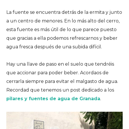
La fuente se encuentra detrás de la ermita y junto
a un centro de menores. En lo más alto del cerro,
esta fuente es más útil de lo que parece puesto
que gracias a ella podemos refrescarnos y beber
agua fresca después de una subida difícil.
Hay una llave de paso en el suelo que tendréis
que accionar para poder beber. Acordaos de
cerrarla siempre para evitar el malgasto de agua.
Recordad que tenemos un post dedicado a los
pilares y fuentes de agua de Granada
.