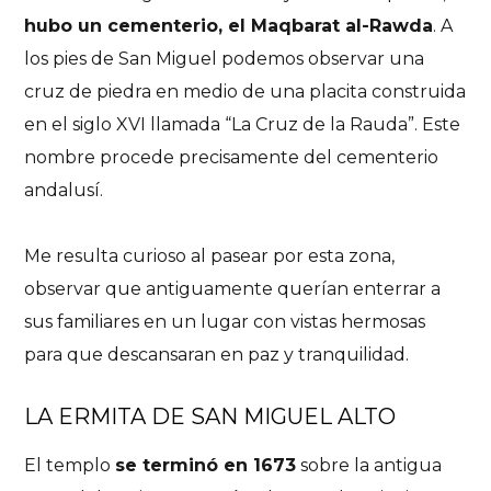
hubo un cementerio, el
Maqbarat al-Rawda
. A
los pies de San Miguel podemos observar una
cruz de piedra en medio de una placita construida
en el siglo XVI llamada “La Cruz de la Rauda”. Este
nombre procede precisamente del cementerio
andalusí.
Me resulta curioso al pasear por esta zona,
observar que antiguamente querían enterrar a
sus familiares en un lugar con vistas hermosas
para que descansaran en paz y tranquilidad.
LA ERMITA DE SAN MIGUEL ALTO
El templo
se terminó en 1673
sobre la antigua