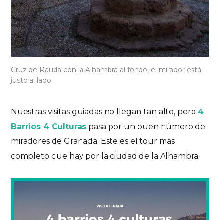
Cruz de Rauda con la Alhambra al fondo, el mirador está
justo al lado.
Nuestras visitas guiadas no llegan tan alto, pero
4
Barrios 4 Culturas
pasa por un buen número de
miradores de Granada. Este es el tour más
completo que hay por la ciudad de la Alhambra.