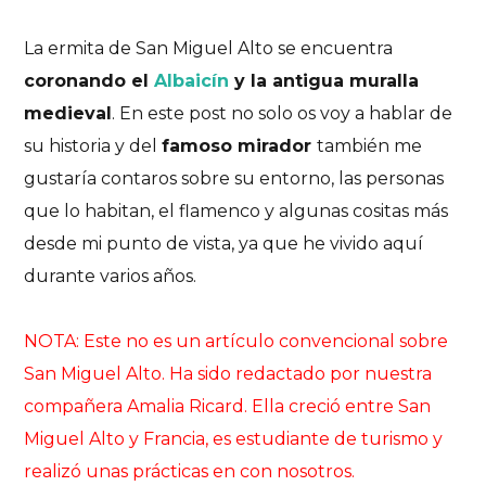
La ermita de San Miguel Alto se encuentra
coronando el
Albaicín
y la antigua muralla
medieval
. En este post no solo os voy a hablar de
su historia y del
famoso mirador
también
me
gustaría contaros sobre su entorno, las personas
que lo habitan, el flamenco y algunas cositas más
desde mi punto de vista, ya que he vivido aquí
durante varios años.
NOTA: Este no es un artículo convencional sobre
San Miguel Alto. Ha sido redactado por nuestra
compañera Amalia Ricard. Ella creció entre San
Miguel Alto y Francia, es estudiante de turismo y
realizó unas prácticas en con nosotros.