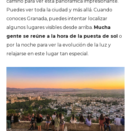
camino para ver esta panorámica impresionante.
Puedes ver toda la ciudad y más allá. Cuando
conoces Granada, puedes intentar localizar
algunos lugares visibles desde arriba.
Mucha
gente se reúne a la hora de la puesta de sol
o
por la noche para ver la evolución de la luz y
relajarse en este lugar tan especial.