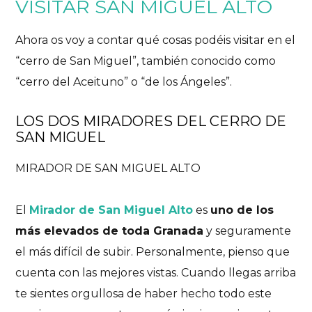
VISITAR SAN MIGUEL ALTO
Ahora os voy a contar qué cosas podéis visitar en el
“cerro de San Miguel”, también conocido como
“cerro del Aceituno” o “de los Ángeles”.
LOS DOS MIRADORES DEL CERRO DE
SAN MIGUEL
MIRADOR DE SAN MIGUEL ALTO
El
Mirador de San Miguel Alto
es
uno de los
más elevados de toda Granada
y seguramente
el más difícil de subir. Personalmente, pienso que
cuenta con las mejores vistas. Cuando llegas arriba
te sientes orgullosa de haber hecho todo este