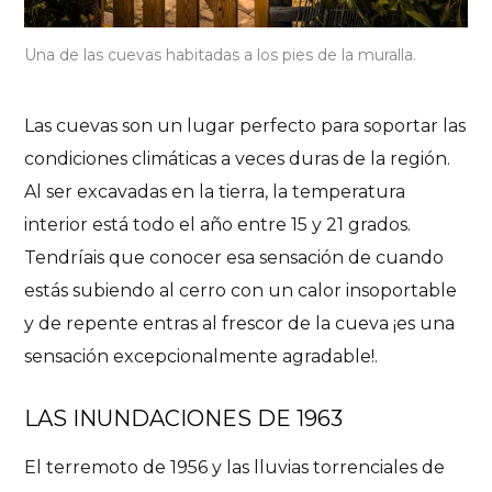
Una de las cuevas habitadas a los pies de la muralla.
Las cuevas son un lugar perfecto para soportar las
condiciones climáticas a veces duras de la región.
Al ser excavadas en la tierra, la temperatura
interior está todo el año entre 15 y 21 grados.
Tendríais que conocer esa sensación de cuando
estás subiendo al cerro con un calor insoportable
y de repente entras al frescor de la cueva ¡es una
sensación excepcionalmente agradable!.
LAS INUNDACIONES DE 1963
El terremoto de 1956 y las lluvias torrenciales de