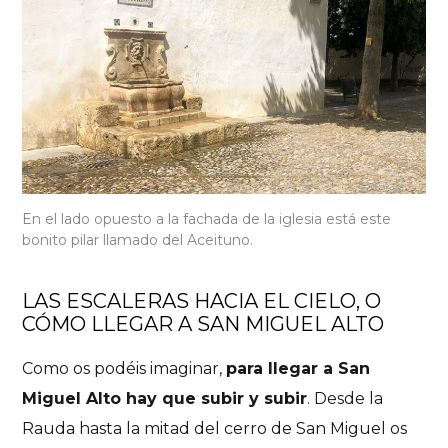
En el lado opuesto a la fachada de la iglesia está este
bonito pilar llamado del Aceituno.
LAS ESCALERAS HACIA EL CIELO, O
CÓMO LLEGAR A SAN MIGUEL ALTO
Como os podéis imaginar,
para llegar a San
Miguel Alto hay que subir y subir
. Desde la
Rauda hasta la mitad del cerro de San Miguel os