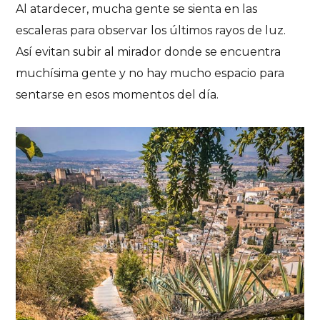
Al atardecer, mucha gente se sienta en las
escaleras para observar los últimos rayos de luz.
Así evitan subir al mirador donde se encuentra
muchísima gente y no hay mucho espacio para
sentarse en esos momentos del día.