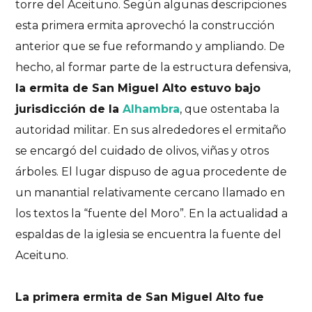
torre del Aceituno. Según algunas descripciones
esta primera ermita aprovechó la construcción
anterior que se fue reformando y ampliando. De
hecho, al formar parte de la estructura defensiva,
la ermita de San Miguel Alto estuvo bajo
jurisdicción de la
Alhambra
,
que ostentaba la
autoridad militar. En sus alrededores el ermitaño
se encargó del cuidado de olivos, viñas y otros
árboles. El lugar dispuso de agua procedente de
un manantial relativamente cercano llamado en
los textos la “fuente del Moro”. En la actualidad a
espaldas de la iglesia se encuentra la fuente del
Aceituno.
La primera ermita de San Miguel Alto fue