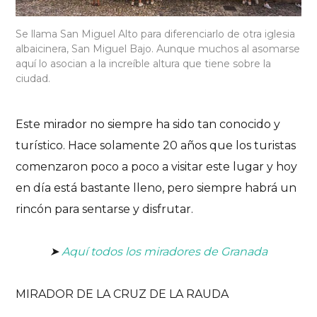
Se llama San Miguel Alto para diferenciarlo de otra iglesia
albaicinera, San Miguel Bajo. Aunque muchos al asomarse
aquí lo asocian a la increíble altura que tiene sobre la
ciudad.
Este mirador no siempre ha sido tan conocido y
turístico. Hace solamente 20 años que los turistas
comenzaron poco a poco a visitar este lugar y hoy
en día está bastante lleno, pero siempre habrá un
rincón para sentarse y disfrutar.
➤
Aquí todos los miradores de Granada
MIRADOR DE LA CRUZ DE LA RAUDA