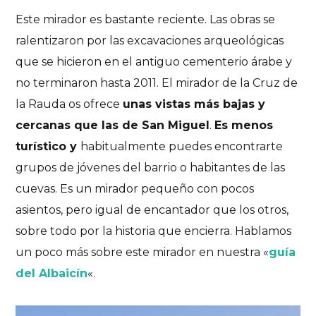
Este mirador es bastante reciente. Las obras se
ralentizaron por las excavaciones arqueológicas
que se hicieron en el antiguo cementerio árabe y
no terminaron hasta 2011. El mirador de la Cruz de
la Rauda os ofrece
unas vistas más bajas y
cercanas que las de San Miguel
.
Es menos
turístico y
habitualmente puedes encontrarte
grupos de jóvenes del barrio o habitantes de las
cuevas. Es un mirador pequeño con pocos
asientos, pero igual de encantador que los otros,
sobre todo por la historia que encierra. Hablamos
un poco más sobre este mirador en nuestra «
guía
del Albaicín
«.