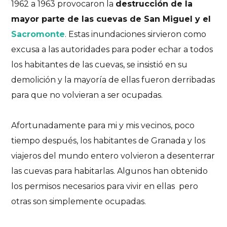
1962 a 1963 provocaron la
destrucción de la
mayor parte de las cuevas de San Miguel y el
Sacromonte
. Estas inundaciones sirvieron como
excusa a las autoridades para poder echar a todos
los habitantes de las cuevas, se insistió en su
demolición y la mayoría de ellas fueron derribadas
para que no volvieran a ser ocupadas.
Afortunadamente para mi y mis vecinos, poco
tiempo después, los habitantes de Granada y los
viajeros del mundo entero volvieron a desenterrar
las cuevas para habitarlas. Algunos han obtenido
los permisos necesarios para vivir en ellas pero
otras son simplemente ocupadas.