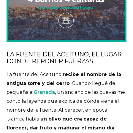
LA FUENTE DEL ACEITUNO, EL LUGAR
DONDE REPONER FUERZAS
La fuente del Aceituno
recibe el nombre de la
antigua torre y del cerro
. Cuando llegué de
pequeña a
Granada
, un anciano de las cuevas me
contó la leyenda que explica de dónde viene el
nombre de la fuente. Al parecer, en época
islámica había
un olivo que era capaz de
florecer, dar fruto y madurar el mismo día
.