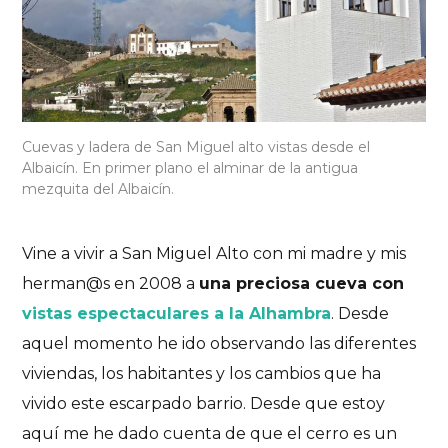
Cuevas y ladera de San Miguel alto vistas desde el
Albaicín. En primer plano el alminar de la antigua
mezquita del Albaicín.
Vine a vivir a San Miguel Alto con mi madre y mis
herman@s en 2008 a
una preciosa cueva con
vistas espectaculares a la Alhambra
. Desde
aquel momento he ido observando las diferentes
viviendas, los habitantes y los cambios que ha
vivido este escarpado barrio. Desde que estoy
aquí me he dado cuenta de que el cerro es un